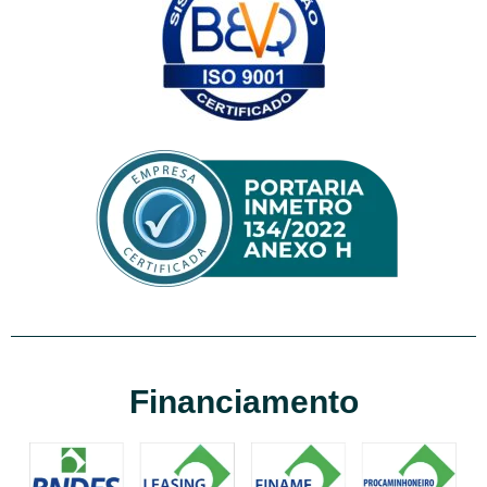
Financiamento