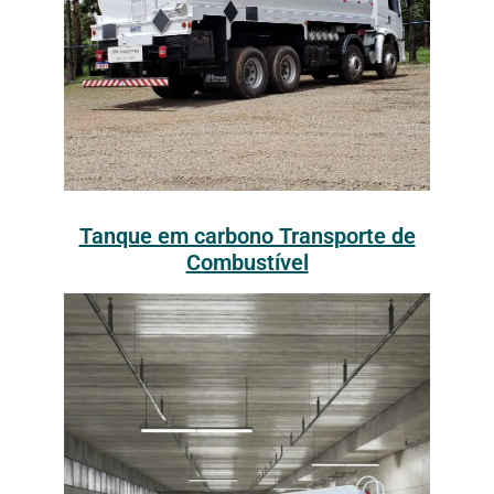
Tanque em carbono Transporte de
Combustível