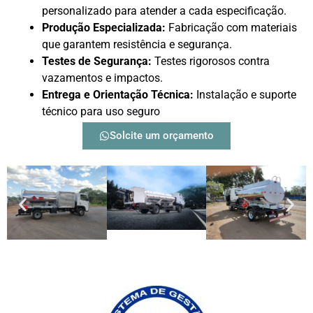
personalizado para atender a cada especificação.
Produção Especializada:
Fabricação com materiais
que garantem resistência e segurança.
Testes de Segurança:
Testes rigorosos contra
vazamentos e impactos.
Entrega e Orientação Técnica:
Instalação e suporte
técnico para uso seguro
Solcite um orçamento