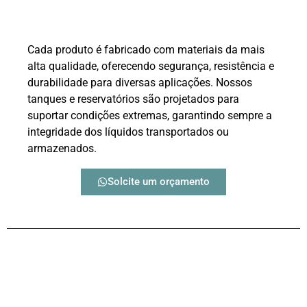
Cada produto é fabricado com materiais da mais
alta qualidade, oferecendo segurança, resistência e
durabilidade para diversas aplicações. Nossos
tanques e reservatórios são projetados para
suportar condições extremas, garantindo sempre a
integridade dos líquidos transportados ou
armazenados.
Solcite um orçamento