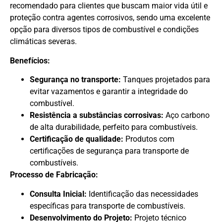
recomendado para clientes que buscam maior vida útil e
proteção contra agentes corrosivos, sendo uma excelente
opção para diversos tipos de combustível e condições
climáticas severas.
Benefícios:
Segurança no transporte:
Tanques projetados para
evitar vazamentos e garantir a integridade do
combustível.
Resistência a substâncias corrosivas:
Aço carbono
de alta durabilidade, perfeito para combustíveis.
Certificação de qualidade:
Produtos com
certificações de segurança para transporte de
combustíveis.
Processo de Fabricação:
Consulta Inicial:
Identificação das necessidades
específicas para transporte de combustíveis.
Desenvolvimento do Projeto:
Projeto técnico