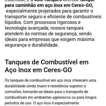
para caminhão em aço inox em Ceres-GO,
especialmente projetados para garantir o
transporte seguro e eficiente de combustíveis
líquidos. Com processos rigorosos e
tecnologia avançada, nossos tanques
atendem às normas de segurança, sendo
ideais para empresas que exigem máxima
segurança e durabilidade.
Tanques de Combustível em
Aço Inox em Ceres-GO
Os tanques de combustível em aço inox oferecem uma
durabilidade ainda maior e resistência superior a
corrosões, tornando-se ideais para o transporte de
combustíveis em ambientes agressivos ou para longos
períodos de uso. O aço inox é especialmente