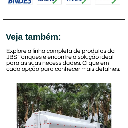
Veja também:
Explore a linha completa de produtos da
JBS Tanques e encontre a solução ideal
para as suas necessidades. Clique em
cada opção para conhecer mais detalhes: