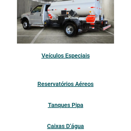
Veículos Especiais
Reservatórios Aéreos
Tanques Pipa
Caixas D’água