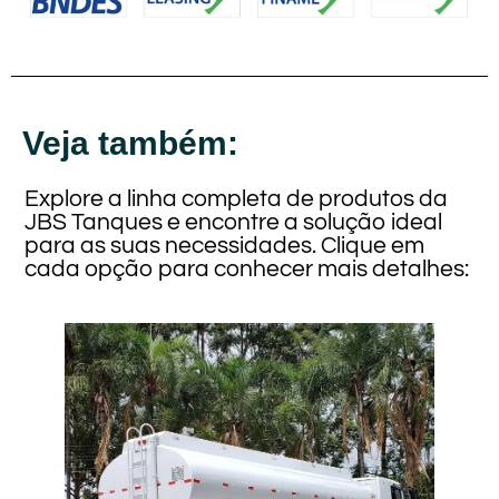
Veja também:
Explore a linha completa de produtos da
JBS Tanques e encontre a solução ideal
para as suas necessidades. Clique em
cada opção para conhecer mais detalhes: