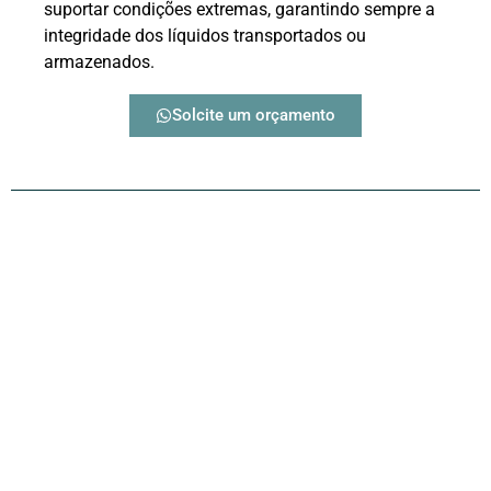
suportar condições extremas, garantindo sempre a
integridade dos líquidos transportados ou
armazenados.
Solcite um orçamento