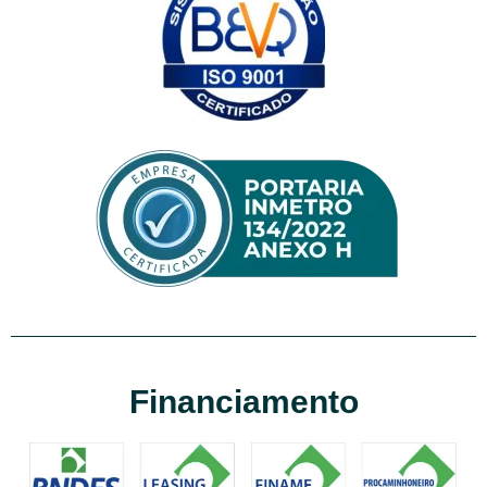
Financiamento