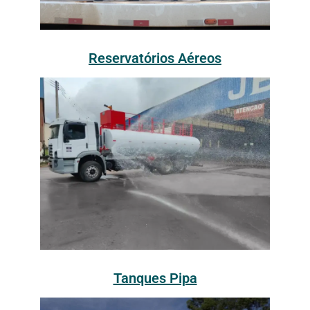
Reservatórios Aéreos
Tanques Pipa