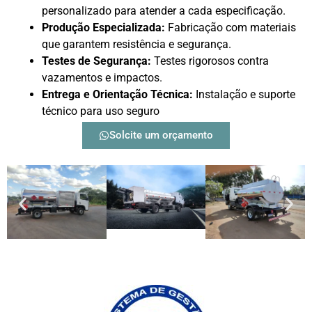
personalizado para atender a cada especificação.
Produção Especializada:
Fabricação com materiais
que garantem resistência e segurança.
Testes de Segurança:
Testes rigorosos contra
vazamentos e impactos.
Entrega e Orientação Técnica:
Instalação e suporte
técnico para uso seguro
Solcite um orçamento