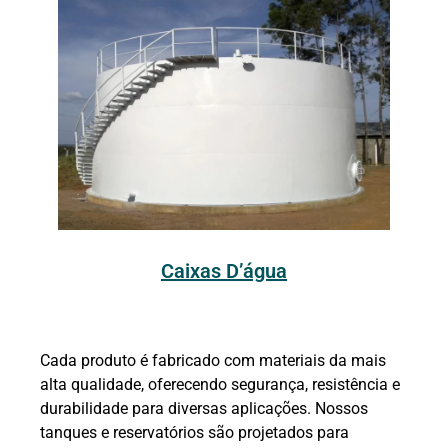
Caixas D’água
Cada produto é fabricado com materiais da mais
alta qualidade, oferecendo segurança, resistência e
durabilidade para diversas aplicações. Nossos
tanques e reservatórios são projetados para