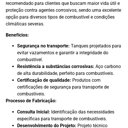
recomendado para clientes que buscam maior vida útil e
proteção contra agentes corrosivos, sendo uma excelente
opção para diversos tipos de combustível e condições
climáticas severas.
Benefícios:
Segurança no transporte:
Tanques projetados para
evitar vazamentos e garantir a integridade do
combustível.
Resistência a substâncias corrosivas:
Aço carbono
de alta durabilidade, perfeito para combustíveis.
Certificação de qualidade:
Produtos com
certificações de segurança para transporte de
combustíveis.
Processo de Fabricação:
Consulta Inicial:
Identificação das necessidades
específicas para transporte de combustíveis.
Desenvolvimento do Projeto:
Projeto técnico