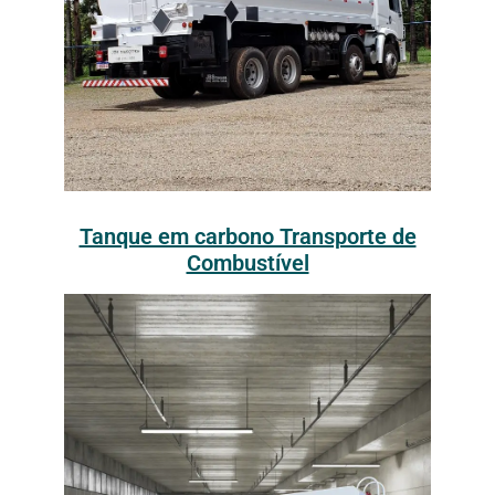
Tanque em carbono Transporte de
Combustível