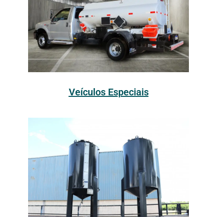
Veículos Especiais