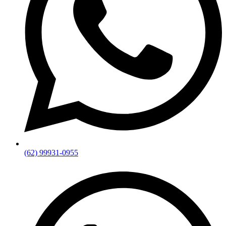
(62) 99931-0955