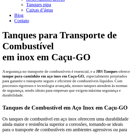
Tanques pipa
Caixas d’água
Blog
Contato
Tanques para Transporte de
Combustível
em inox em Caçu-GO
A segurança no transporte de combustíveis é essencial, e a
JBS Tanques
oferece
tanque para caminhão em aço inox em Caçu-GO,
especialmente projetados
para garantir o transporte seguro e eficiente de combustíveis líquidos. Com
processos rigorosos e tecnologia avançada, nossos tanques atendem às normas
de segurança, sendo ideais para empresas que exigem máxima segurança e
durabilidade.
Tanques de Combustível em Aço Inox em Caçu-GO
Os tanques de combustível em aço inox oferecem uma durabilidade
ainda maior e resistência superior a corrosões, tornando-se ideais
para o transporte de combustíveis em ambientes agressivos ou para