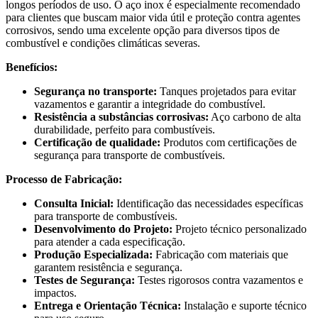
longos períodos de uso. O aço inox é especialmente recomendado
para clientes que buscam maior vida útil e proteção contra agentes
corrosivos, sendo uma excelente opção para diversos tipos de
combustível e condições climáticas severas.
Benefícios:
Segurança no transporte:
Tanques projetados para evitar
vazamentos e garantir a integridade do combustível.
Resistência a substâncias corrosivas:
Aço carbono de alta
durabilidade, perfeito para combustíveis.
Certificação de qualidade:
Produtos com certificações de
segurança para transporte de combustíveis.
Processo de Fabricação:
Consulta Inicial:
Identificação das necessidades específicas
para transporte de combustíveis.
Desenvolvimento do Projeto:
Projeto técnico personalizado
para atender a cada especificação.
Produção Especializada:
Fabricação com materiais que
garantem resistência e segurança.
Testes de Segurança:
Testes rigorosos contra vazamentos e
impactos.
Entrega e Orientação Técnica:
Instalação e suporte técnico