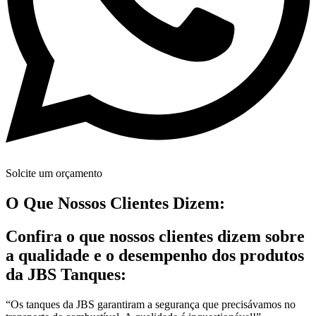
Solcite um orçamento
O Que Nossos Clientes Dizem:
Confira o que nossos clientes dizem sobre
a qualidade e o desempenho dos produtos
da JBS Tanques:
“Os tanques da JBS garantiram a segurança que precisávamos no