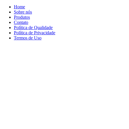
Home
Sobre nós
Produtos
Contato
Política de Qualidade
Política de Privacidade
Termos de Uso