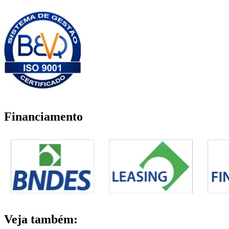
Financiamento
Veja também: