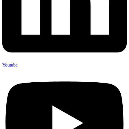
Youtube