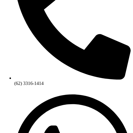
(62) 3316-1414