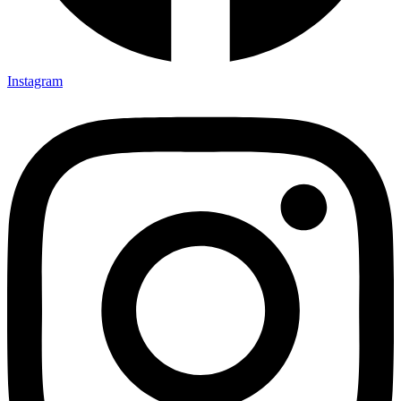
Instagram