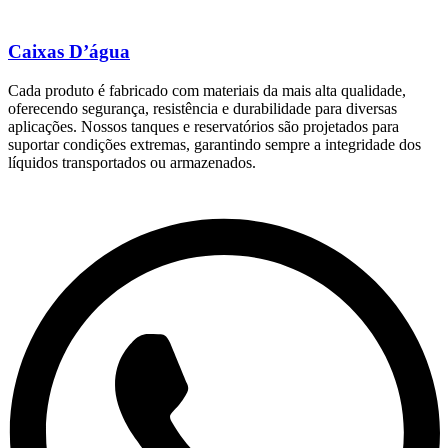
Caixas D’água
Cada produto é fabricado com materiais da mais alta qualidade,
oferecendo segurança, resistência e durabilidade para diversas
aplicações. Nossos tanques e reservatórios são projetados para
suportar condições extremas, garantindo sempre a integridade dos
líquidos transportados ou armazenados.