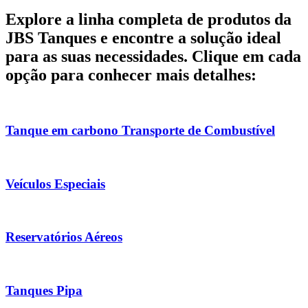
Explore a linha completa de produtos da
JBS Tanques e encontre a solução ideal
para as suas necessidades. Clique em cada
opção para conhecer mais detalhes:
Tanque em carbono Transporte de Combustível
Veículos Especiais
Reservatórios Aéreos
Tanques Pipa