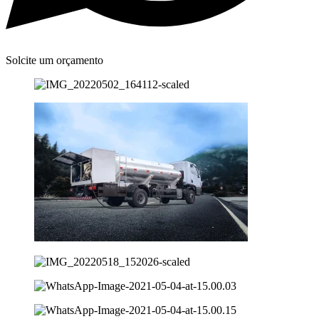
Solcite um orçamento