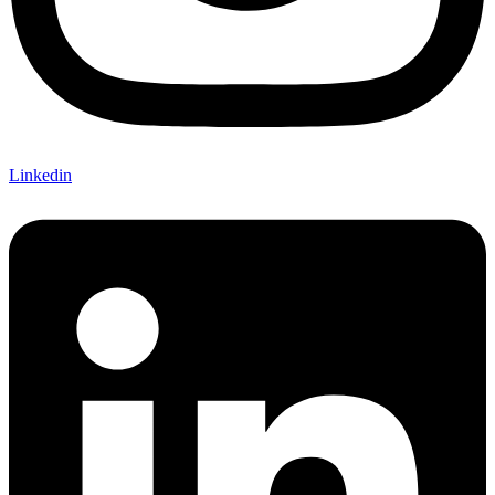
Linkedin