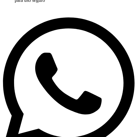
para uso seguro