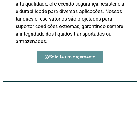
alta qualidade, oferecendo segurança, resistência
e durabilidade para diversas aplicações. Nossos
tanques e reservatórios são projetados para
suportar condições extremas, garantindo sempre
a integridade dos líquidos transportados ou
armazenados.
Solcite um orçamento