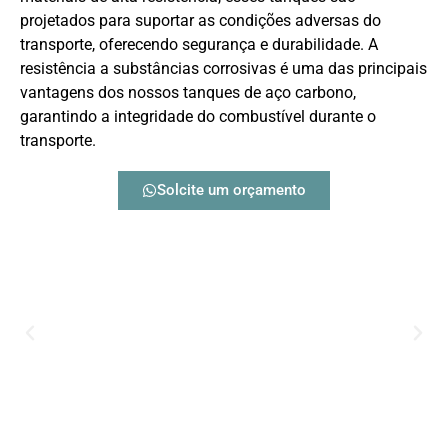
projetados para suportar as condições adversas do
transporte, oferecendo segurança e durabilidade. A
resistência a substâncias corrosivas é uma das principais
vantagens dos nossos tanques de aço carbono,
garantindo a integridade do combustível durante o
transporte.
Solcite um orçamento