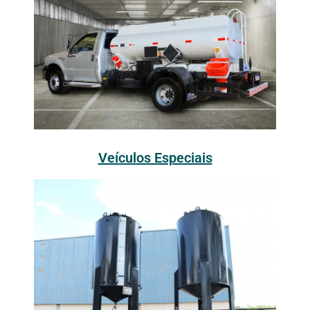
Veículos Especiais