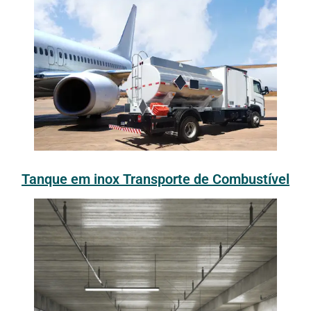
Tanque em inox Transporte de Combustível