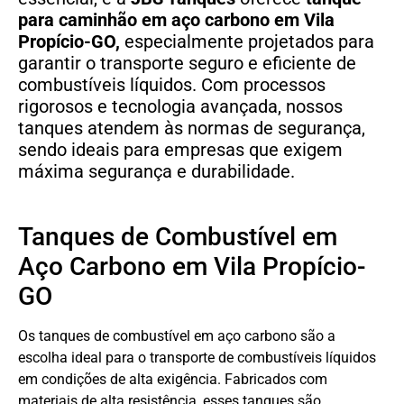
para caminhão em aço carbono
em
Vila
Propício-GO,
especialmente projetados para
garantir o transporte seguro e eficiente de
combustíveis líquidos. Com processos
rigorosos e tecnologia avançada, nossos
tanques atendem às normas de segurança,
sendo ideais para empresas que exigem
máxima segurança e durabilidade.
Tanques de Combustível em
Aço Carbono em Vila Propício-
GO
Os tanques de combustível em aço carbono são a
escolha ideal para o transporte de combustíveis líquidos
em condições de alta exigência. Fabricados com
materiais de alta resistência, esses tanques são