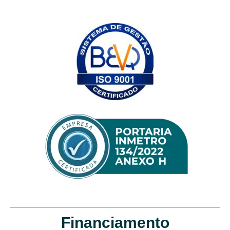
Financiamento