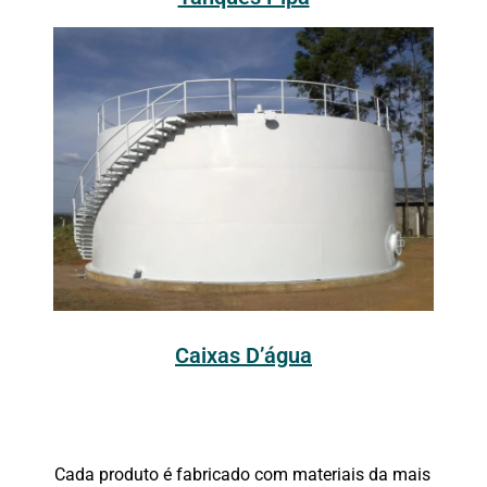
Caixas D’água
Cada produto é fabricado com materiais da mais