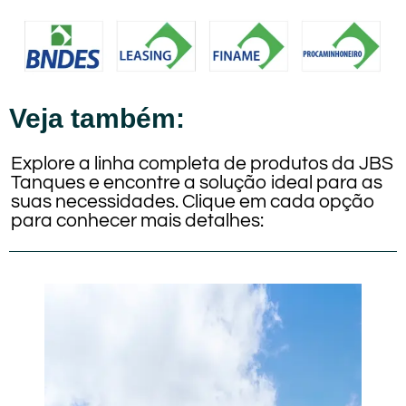
Veja também:
Explore a linha completa de produtos da JBS
Tanques e encontre a solução ideal para as
suas necessidades. Clique em cada opção
para conhecer mais detalhes: