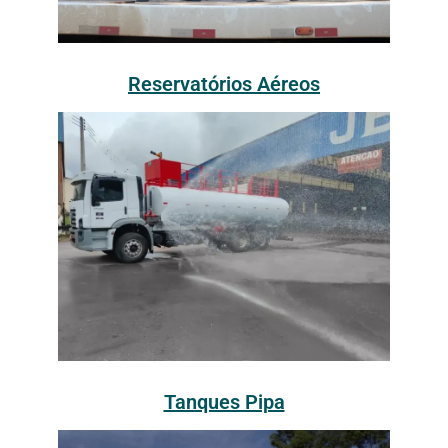
Reservatórios Aéreos
Tanques Pipa