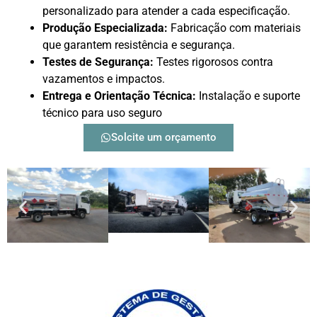
personalizado para atender a cada especificação.
Produção Especializada:
Fabricação com materiais
que garantem resistência e segurança.
Testes de Segurança:
Testes rigorosos contra
vazamentos e impactos.
Entrega e Orientação Técnica:
Instalação e suporte
técnico para uso seguro
Solcite um orçamento