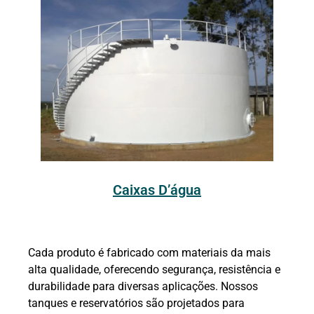
Caixas D’água
Cada produto é fabricado com materiais da mais
alta qualidade, oferecendo segurança, resistência e
durabilidade para diversas aplicações. Nossos
tanques e reservatórios são projetados para