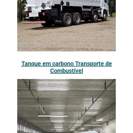
Tanque em carbono Transporte de
Combustível