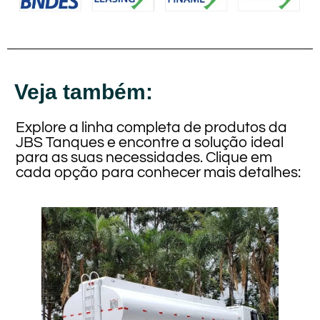
Veja também:
Explore a linha completa de produtos da
JBS Tanques e encontre a solução ideal
para as suas necessidades. Clique em
cada opção para conhecer mais detalhes: