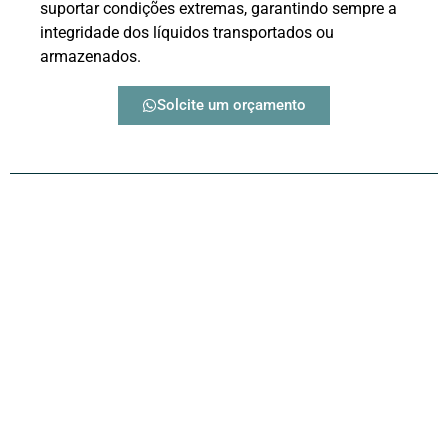
suportar condições extremas, garantindo sempre a
integridade dos líquidos transportados ou
armazenados.
Solcite um orçamento