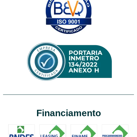
Financiamento