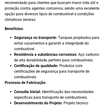
recomendado para clientes que buscam maior vida útil e
proteção contra agentes corrosivos, sendo uma excelente
opção para diversos tipos de combustível e condições
climáticas severas.
Benefícios:
Segurança no transporte:
Tanques projetados para
evitar vazamentos e garantir a integridade do
combustível.
Resistência a substâncias corrosivas:
Aço carbono
de alta durabilidade, perfeito para combustíveis.
Certificação de qualidade:
Produtos com
certificações de segurança para transporte de
combustíveis.
Processo de Fabricação:
Consulta Inicial:
Identificação das necessidades
específicas para transporte de combustíveis.
Desenvolvimento do Projeto:
Projeto técnico