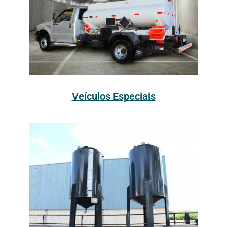
Veículos Especiais