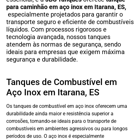
para caminhão em aço inox em Itarana, ES,
especialmente projetados para garantir o
transporte seguro e eficiente de combustíveis
líquidos. Com processos rigorosos e
tecnologia avançada, nossos tanques
atendem às normas de segurança, sendo
ideais para empresas que exigem máxima
segurança e durabilidade.
Tanques de Combustível em
Aço Inox em Itarana, ES
Os tanques de combustível em aço inox oferecem uma
durabilidade ainda maior e resistência superior a
corrosões, tornando-se ideais para o transporte de
combustíveis em ambientes agressivos ou para longos
períodos de uso. O aço inox é especialmente