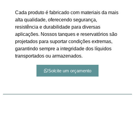
Cada produto é fabricado com materiais da mais
alta qualidade, oferecendo segurança,
resistência e durabilidade para diversas
aplicações. Nossos tanques e reservatórios são
projetados para suportar condições extremas,
garantindo sempre a integridade dos líquidos
transportados ou armazenados.
Solcite um orçamento