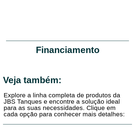
Financiamento
Veja também:
Explore a linha completa de produtos da
JBS Tanques e encontre a solução ideal
para as suas necessidades. Clique em
cada opção para conhecer mais detalhes: