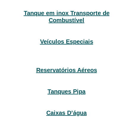
Tanque em inox Transporte de
Combustível
Veículos Especiais
Reservatórios Aéreos
Tanques Pipa
Caixas D’água