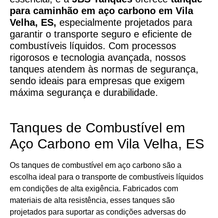
para caminhão em aço carbono
em
Vila
Velha, ES,
especialmente projetados para
garantir o transporte seguro e eficiente de
combustíveis líquidos. Com processos
rigorosos e tecnologia avançada, nossos
tanques atendem às normas de segurança,
sendo ideais para empresas que exigem
máxima segurança e durabilidade.
Tanques de Combustível em
Aço Carbono em Vila Velha, ES
Os tanques de combustível em aço carbono são a
escolha ideal para o transporte de combustíveis líquidos
em condições de alta exigência. Fabricados com
materiais de alta resistência, esses tanques são
projetados para suportar as condições adversas do