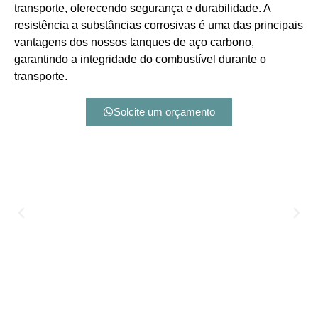
transporte, oferecendo segurança e durabilidade. A
resistência a substâncias corrosivas é uma das principais
vantagens dos nossos tanques de aço carbono,
garantindo a integridade do combustível durante o
transporte.
Solcite um orçamento