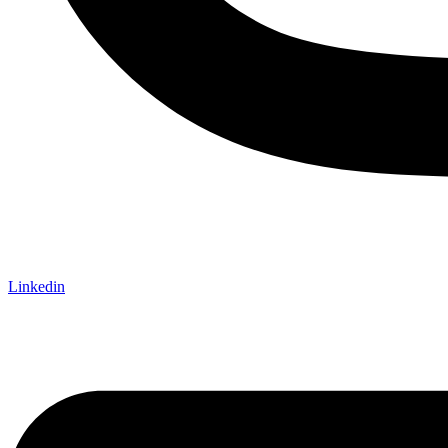
Linkedin