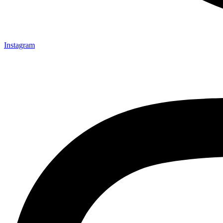
Instagram