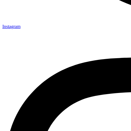
Instagram