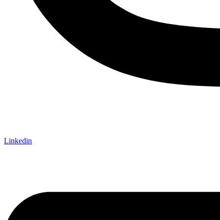
Linkedin