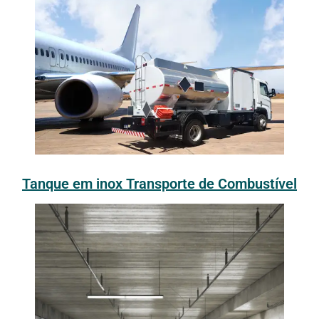
Tanque em inox Transporte de Combustível