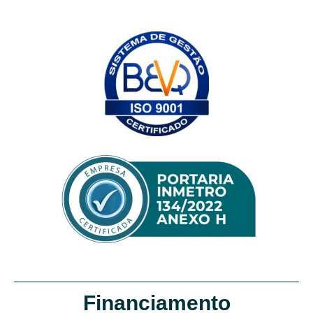
Financiamento