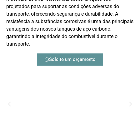
projetados para suportar as condições adversas do
transporte, oferecendo segurança e durabilidade. A
resistência a substâncias corrosivas é uma das principais
vantagens dos nossos tanques de aço carbono,
garantindo a integridade do combustível durante o
transporte.
Solcite um orçamento