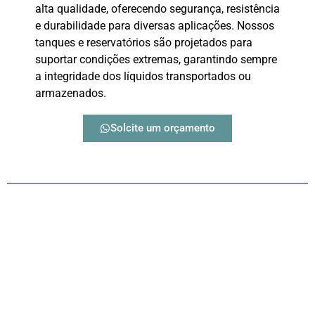
alta qualidade, oferecendo segurança, resistência
e durabilidade para diversas aplicações. Nossos
tanques e reservatórios são projetados para
suportar condições extremas, garantindo sempre
a integridade dos líquidos transportados ou
armazenados.
Solcite um orçamento