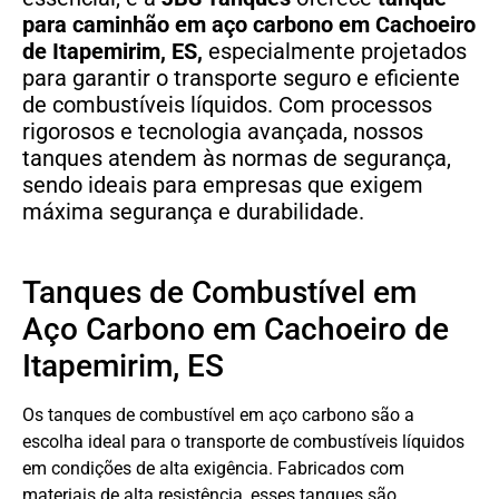
para caminhão em aço carbono
em
Cachoeiro
de Itapemirim, ES,
especialmente projetados
para garantir o transporte seguro e eficiente
de combustíveis líquidos. Com processos
rigorosos e tecnologia avançada, nossos
tanques atendem às normas de segurança,
sendo ideais para empresas que exigem
máxima segurança e durabilidade.
Tanques de Combustível em
Aço Carbono em Cachoeiro de
Itapemirim, ES
Os tanques de combustível em aço carbono são a
escolha ideal para o transporte de combustíveis líquidos
em condições de alta exigência. Fabricados com
materiais de alta resistência, esses tanques são