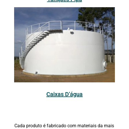
Caixas D’água
Cada produto é fabricado com materiais da mais