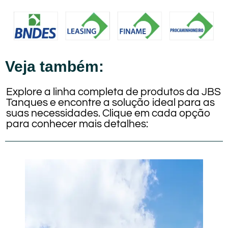
Veja também:
Explore a linha completa de produtos da JBS
Tanques e encontre a solução ideal para as
suas necessidades. Clique em cada opção
para conhecer mais detalhes: