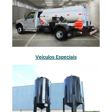
Veículos Especiais