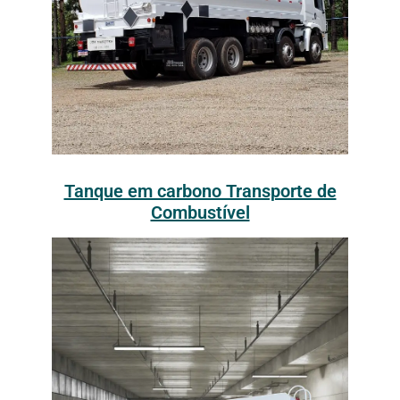
Tanque em carbono Transporte de
Combustível