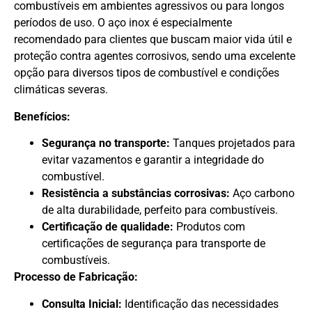
combustíveis em ambientes agressivos ou para longos
períodos de uso. O aço inox é especialmente
recomendado para clientes que buscam maior vida útil e
proteção contra agentes corrosivos, sendo uma excelente
opção para diversos tipos de combustível e condições
climáticas severas.
Benefícios:
Segurança no transporte:
Tanques projetados para
evitar vazamentos e garantir a integridade do
combustível.
Resistência a substâncias corrosivas:
Aço carbono
de alta durabilidade, perfeito para combustíveis.
Certificação de qualidade:
Produtos com
certificações de segurança para transporte de
combustíveis.
Processo de Fabricação:
Consulta Inicial:
Identificação das necessidades