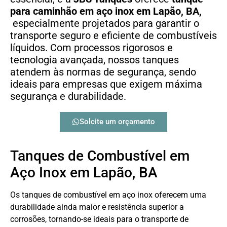
para caminhão em aço inox em Lapão, BA,
especialmente projetados para garantir o
transporte seguro e eficiente de combustíveis
líquidos. Com processos rigorosos e
tecnologia avançada, nossos tanques
atendem às normas de segurança, sendo
ideais para empresas que exigem máxima
segurança e durabilidade.
Solcite um orçamento
Tanques de Combustível em
Aço Inox em Lapão, BA
Os tanques de combustível em aço inox oferecem uma
durabilidade ainda maior e resistência superior a
corrosões, tornando-se ideais para o transporte de