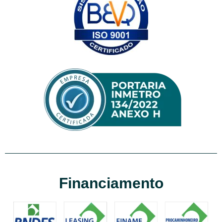
Financiamento