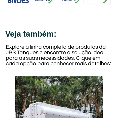
Veja também:
Explore a linha completa de produtos da
JBS Tanques e encontre a solução ideal
para as suas necessidades. Clique em
cada opção para conhecer mais detalhes: