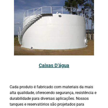
Caixas D’água
Cada produto é fabricado com materiais da mais
alta qualidade, oferecendo segurança, resistência e
durabilidade para diversas aplicações. Nossos
tanques e reservatórios são projetados para