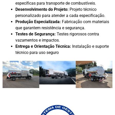
específicas para transporte de combustíveis.
Desenvolvimento do Projeto:
Projeto técnico
personalizado para atender a cada especificação.
Produção Especializada:
Fabricação com materiais
que garantem resistência e segurança.
Testes de Segurança:
Testes rigorosos contra
vazamentos e impactos.
Entrega e Orientação Técnica:
Instalação e suporte
técnico para uso seguro