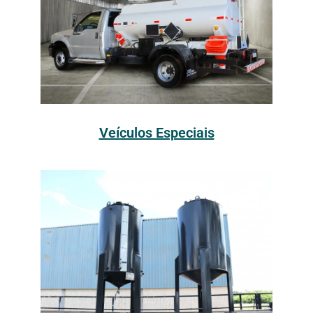
Veículos Especiais