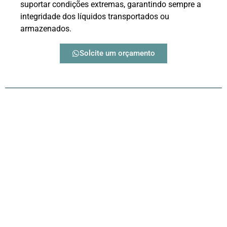
suportar condições extremas, garantindo sempre a
integridade dos líquidos transportados ou
armazenados.
Solcite um orçamento