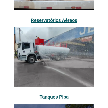
Reservatórios Aéreos
Tanques Pipa