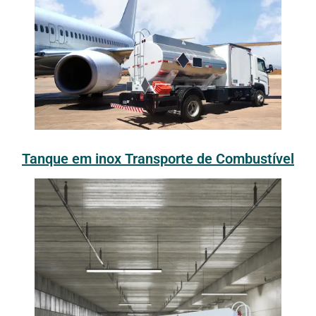
Tanque em inox Transporte de Combustível