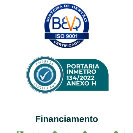
Financiamento