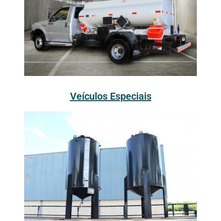
Veículos Especiais