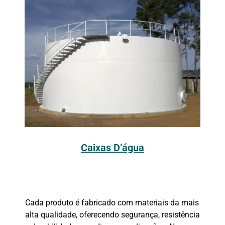
Caixas D’água
Cada produto é fabricado com materiais da mais
alta qualidade, oferecendo segurança, resistência