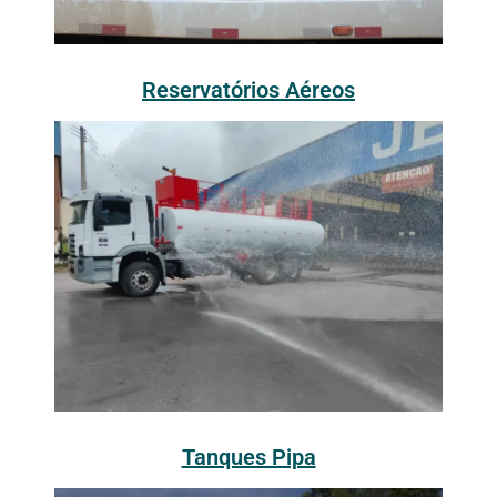
Reservatórios Aéreos
Tanques Pipa