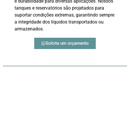
e durabilidade para diversas aplicações. Nossos
tanques e reservatórios são projetados para
suportar condições extremas, garantindo sempre
a integridade dos líquidos transportados ou
armazenados.
Solcite um orçamento