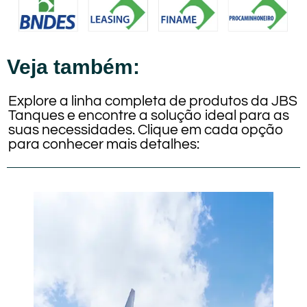
Veja também:
Explore a linha completa de produtos da JBS
Tanques e encontre a solução ideal para as
suas necessidades. Clique em cada opção
para conhecer mais detalhes: