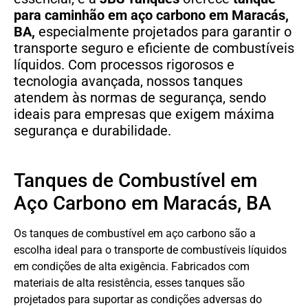
para caminhão em aço carbono
em
Maracás,
BA,
especialmente projetados para garantir o
transporte seguro e eficiente de combustíveis
líquidos. Com processos rigorosos e
tecnologia avançada, nossos tanques
atendem às normas de segurança, sendo
ideais para empresas que exigem máxima
segurança e durabilidade.
Tanques de Combustível em
Aço Carbono em Maracás, BA
Os tanques de combustível em aço carbono são a
escolha ideal para o transporte de combustíveis líquidos
em condições de alta exigência. Fabricados com
materiais de alta resistência, esses tanques são
projetados para suportar as condições adversas do