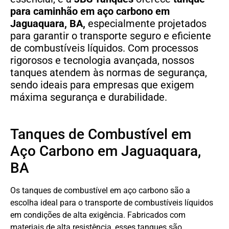
para caminhão em aço carbono
em
Jaguaquara, BA,
especialmente projetados
para garantir o transporte seguro e eficiente
de combustíveis líquidos. Com processos
rigorosos e tecnologia avançada, nossos
tanques atendem às normas de segurança,
sendo ideais para empresas que exigem
máxima segurança e durabilidade.
Tanques de Combustível em
Aço Carbono em Jaguaquara,
BA
Os tanques de combustível em aço carbono são a
escolha ideal para o transporte de combustíveis líquidos
em condições de alta exigência. Fabricados com
materiais de alta resistência, esses tanques são