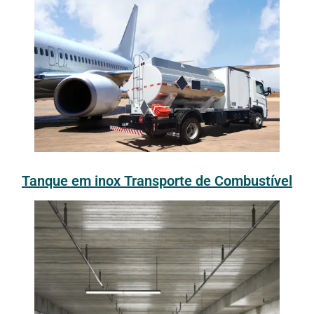
Tanque em inox Transporte de Combustível