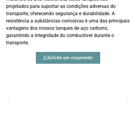
projetados para suportar as condições adversas do
transporte, oferecendo segurança e durabilidade. A
resistência a substâncias corrosivas é uma das principais
vantagens dos nossos tanques de aço carbono,
garantindo a integridade do combustível durante o
transporte.
Solcite um orçamento