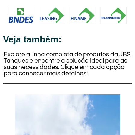
Veja também:
Explore a linha completa de produtos da JBS
Tanques e encontre a solução ideal para as
suas necessidades. Clique em cada opção
para conhecer mais detalhes: