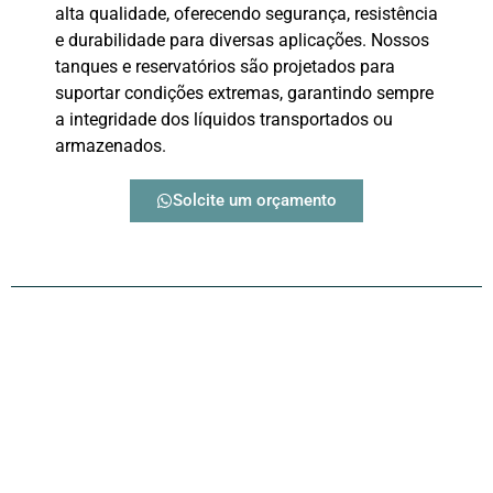
alta qualidade, oferecendo segurança, resistência
e durabilidade para diversas aplicações. Nossos
tanques e reservatórios são projetados para
suportar condições extremas, garantindo sempre
a integridade dos líquidos transportados ou
armazenados.
Solcite um orçamento