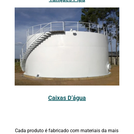
Caixas D’água
Cada produto é fabricado com materiais da mais