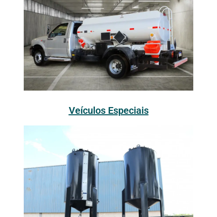
Veículos Especiais