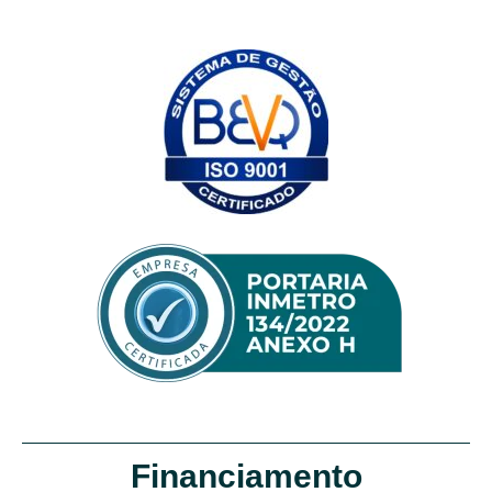
Financiamento