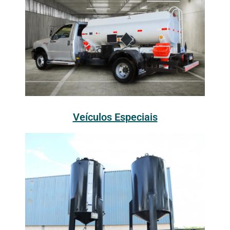
Veículos Especiais