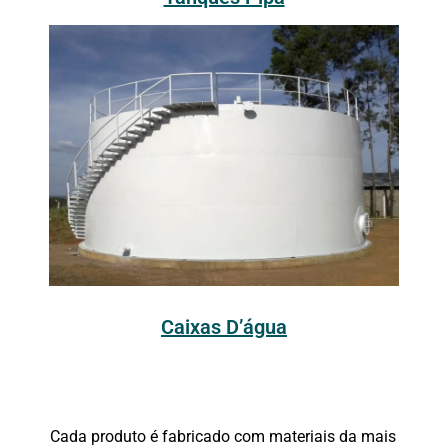
Caixas D’água
Cada produto é fabricado com materiais da mais