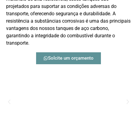
projetados para suportar as condições adversas do
transporte, oferecendo segurança e durabilidade. A
resistência a substâncias corrosivas é uma das principais
vantagens dos nossos tanques de aço carbono,
garantindo a integridade do combustível durante o
transporte.
Solcite um orçamento