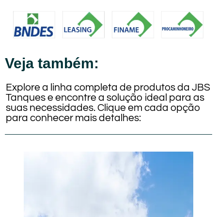
Veja também:
Explore a linha completa de produtos da JBS
Tanques e encontre a solução ideal para as
suas necessidades. Clique em cada opção
para conhecer mais detalhes: