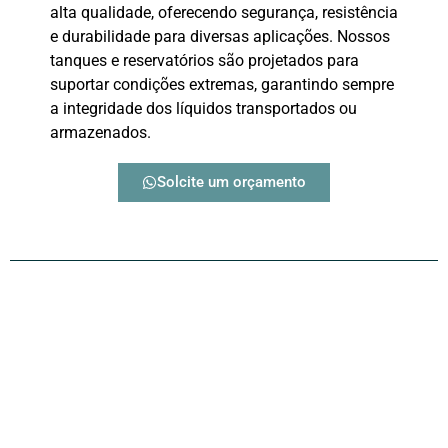
alta qualidade, oferecendo segurança, resistência
e durabilidade para diversas aplicações. Nossos
tanques e reservatórios são projetados para
suportar condições extremas, garantindo sempre
a integridade dos líquidos transportados ou
armazenados.
Solcite um orçamento