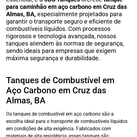
para caminhão em aço carbono
em
Cruz das
Almas, BA,
especialmente projetados para
garantir o transporte seguro e eficiente de
combustíveis líquidos. Com processos
rigorosos e tecnologia avançada, nossos
tanques atendem às normas de segurança,
sendo ideais para empresas que exigem
máxima segurança e durabilidade.
Tanques de Combustível em
Aço Carbono em Cruz das
Almas, BA
Os tanques de combustível em aço carbono são a
escolha ideal para o transporte de combustíveis líquidos
em condições de alta exigência. Fabricados com
materiais de alta resistência, esses tanques são