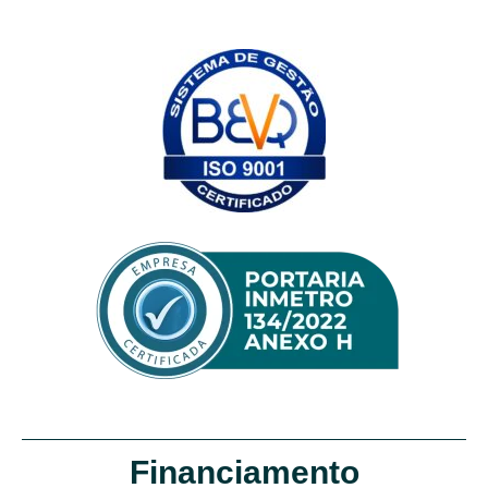
Financiamento