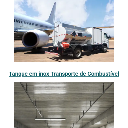
Tanque em inox Transporte de Combustível