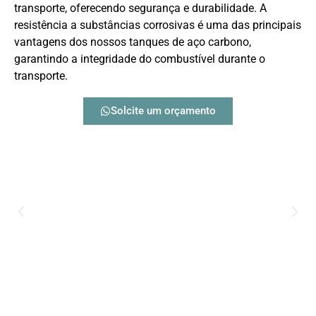
transporte, oferecendo segurança e durabilidade. A
resistência a substâncias corrosivas é uma das principais
vantagens dos nossos tanques de aço carbono,
garantindo a integridade do combustível durante o
transporte.
Solcite um orçamento