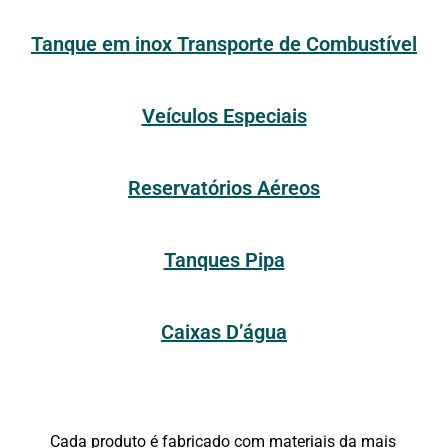
Tanque em inox Transporte de Combustível
Veículos Especiais
Reservatórios Aéreos
Tanques Pipa
Caixas D’água
Cada produto é fabricado com materiais da mais