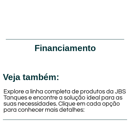
Financiamento
Veja também:
Explore a linha completa de produtos da JBS
Tanques e encontre a solução ideal para as
suas necessidades. Clique em cada opção
para conhecer mais detalhes: