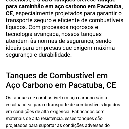
para caminhão em aço carbono
em
Pacatuba,
CE,
especialmente projetados para garantir o
transporte seguro e eficiente de combustíveis
líquidos. Com processos rigorosos e
tecnologia avançada, nossos tanques
atendem às normas de segurança, sendo
ideais para empresas que exigem máxima
segurança e durabilidade.
Tanques de Combustível em
Aço Carbono em Pacatuba, CE
Os tanques de combustível em aço carbono são a
escolha ideal para o transporte de combustíveis líquidos
em condições de alta exigência. Fabricados com
materiais de alta resistência, esses tanques são
projetados para suportar as condições adversas do