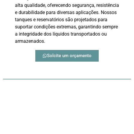
alta qualidade, oferecendo segurança, resistência
e durabilidade para diversas aplicações. Nossos
tanques e reservatórios são projetados para
suportar condições extremas, garantindo sempre
a integridade dos líquidos transportados ou
armazenados.
Solcite um orçamento