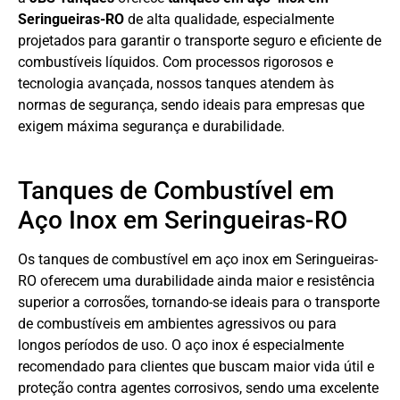
Seringueiras-RO
de alta qualidade, especialmente
projetados para garantir o transporte seguro e eficiente de
combustíveis líquidos. Com processos rigorosos e
tecnologia avançada, nossos tanques atendem às
normas de segurança, sendo ideais para empresas que
exigem máxima segurança e durabilidade.
Tanques de Combustível em
Aço Inox em Seringueiras-RO
Os tanques de combustível em aço inox em Seringueiras-
RO oferecem uma durabilidade ainda maior e resistência
superior a corrosões, tornando-se ideais para o transporte
de combustíveis em ambientes agressivos ou para
longos períodos de uso. O aço inox é especialmente
recomendado para clientes que buscam maior vida útil e
proteção contra agentes corrosivos, sendo uma excelente