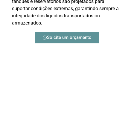
tanques e reservatórios são projetados para
suportar condições extremas, garantindo sempre a
integridade dos líquidos transportados ou
armazenados.
Solcite um orçamento