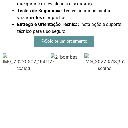
que garantem resistência e segurança.
Testes de Segurança:
Testes rigorosos contra
vazamentos e impactos.
Entrega e Orientação Técnica:
Instalação e suporte
técnico para uso seguro
Solcite um orçamento