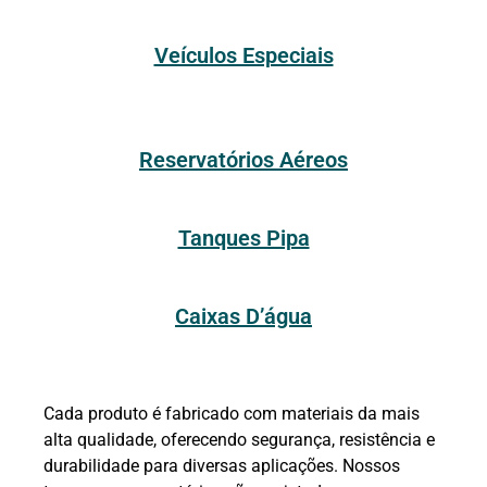
Veículos Especiais
Reservatórios Aéreos
Tanques Pipa
Caixas D’água
Cada produto é fabricado com materiais da mais
alta qualidade, oferecendo segurança, resistência e
durabilidade para diversas aplicações. Nossos