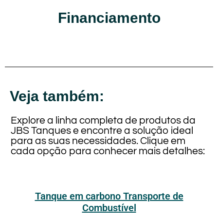
Financiamento
Veja também:
Explore a linha completa de produtos da
JBS Tanques e encontre a solução ideal
para as suas necessidades. Clique em
cada opção para conhecer mais detalhes:
Tanque em carbono Transporte de
Combustível