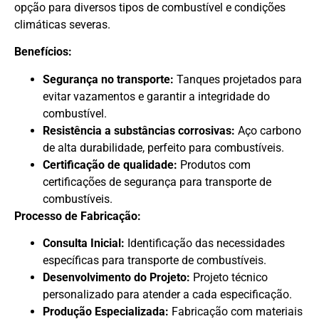
opção para diversos tipos de combustível e condições
climáticas severas.
Benefícios:
Segurança no transporte:
Tanques projetados para
evitar vazamentos e garantir a integridade do
combustível.
Resistência a substâncias corrosivas:
Aço carbono
de alta durabilidade, perfeito para combustíveis.
Certificação de qualidade:
Produtos com
certificações de segurança para transporte de
combustíveis.
Processo de Fabricação:
Consulta Inicial:
Identificação das necessidades
específicas para transporte de combustíveis.
Desenvolvimento do Projeto:
Projeto técnico
personalizado para atender a cada especificação.
Produção Especializada:
Fabricação com materiais