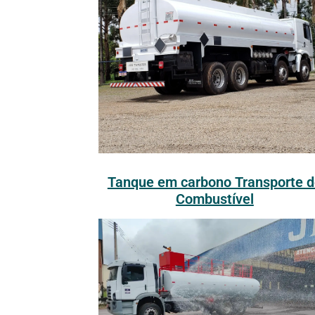
Tanque em carbono Transporte d
Combustível