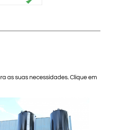
ara as suas necessidades. Clique em