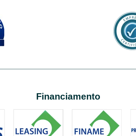
Financiamento