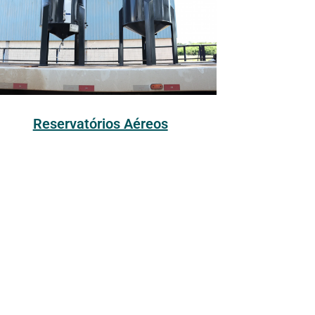
Reservatórios Aéreos