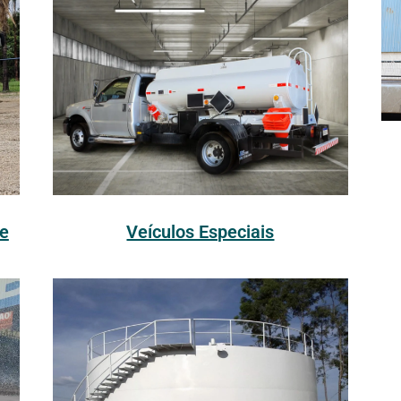
Veículos Especiais
e