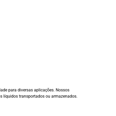
idade para diversas aplicações. Nossos
os líquidos transportados ou armazenados.