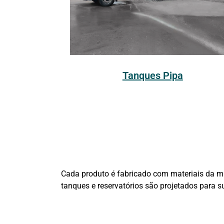
Tanques Pipa
Cada produto é fabricado com materiais da mai
tanques e reservatórios são projetados para 