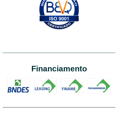
Financiamento