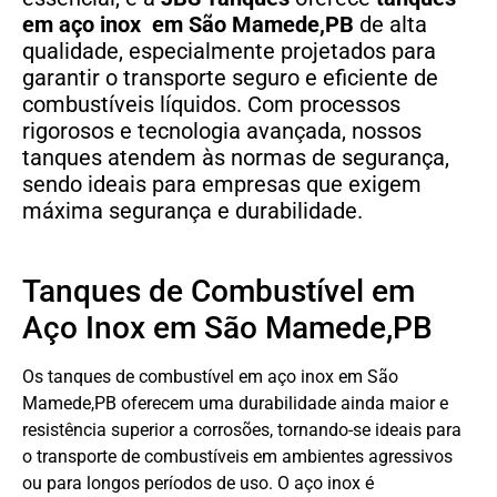
em aço
inox em São Mamede,PB
de alta
qualidade, especialmente projetados para
garantir o transporte seguro e eficiente de
combustíveis líquidos. Com processos
rigorosos e tecnologia avançada, nossos
tanques atendem às normas de segurança,
sendo ideais para empresas que exigem
máxima segurança e durabilidade.
Tanques de Combustível em
Aço Inox em São Mamede,PB
Os tanques de combustível em aço inox em São
Mamede,PB oferecem uma durabilidade ainda maior e
resistência superior a corrosões, tornando-se ideais para
o transporte de combustíveis em ambientes agressivos
ou para longos períodos de uso. O aço inox é