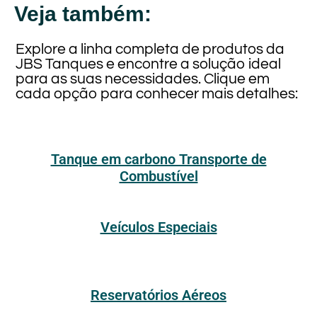
Veja também:
Explore a linha completa de produtos da
JBS Tanques e encontre a solução ideal
para as suas necessidades. Clique em
cada opção para conhecer mais detalhes:
Tanque em carbono Transporte de
Combustível
Veículos Especiais
Reservatórios Aéreos