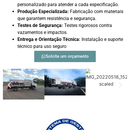
personalizado para atender a cada especificação.
Produção Especializada:
Fabricação com materiais
que garantem resistência e segurança.
Testes de Segurança:
Testes rigorosos contra
vazamentos e impactos.
Entrega e Orientação Técnica:
Instalação e suporte
técnico para uso seguro
Solcite um orçamento