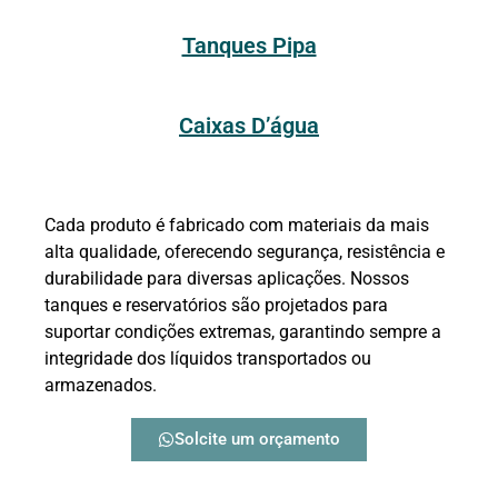
Tanques Pipa
Caixas D’água
Cada produto é fabricado com materiais da mais
alta qualidade, oferecendo segurança, resistência e
durabilidade para diversas aplicações. Nossos
tanques e reservatórios são projetados para
suportar condições extremas, garantindo sempre a
integridade dos líquidos transportados ou
armazenados.
Solcite um orçamento