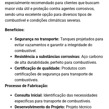
especialmente recomendado para clientes que buscam
maior vida útil e proteção contra agentes corrosivos,
sendo uma excelente opção para diversos tipos de
combustível e condições climáticas severas.
Benefícios:
Segurança no transporte:
Tanques projetados para
evitar vazamentos e garantir a integridade do
combustível.
Resistência a substâncias corrosivas:
Aço carbono
de alta durabilidade, perfeito para combustíveis.
Certificação de qualidade:
Produtos com
certificações de segurança para transporte de
combustíveis.
Processo de Fabricação:
Consulta Inicial:
Identificação das necessidades
específicas para transporte de combustíveis.
Desenvolvimento do Projeto:
Projeto técnico