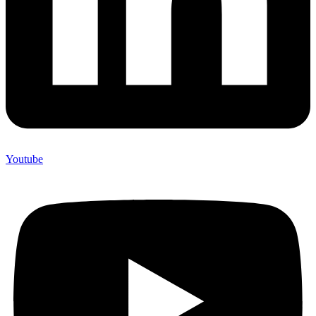
Youtube