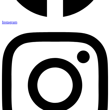
Instagram