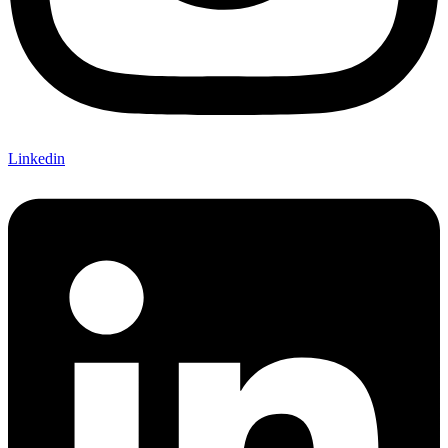
Linkedin