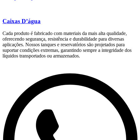
Caixas D’água
Cada produto é fabricado com materiais da mais alta qualidade,
oferecendo segurança, resistência e durabilidade para diversas
aplicações. Nossos tanques e reservatórios são projetados para
suportar condições extremas, garantindo sempre a integridade dos
líquidos transportados ou armazenados.