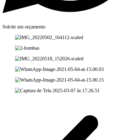
Solcite um orçamento