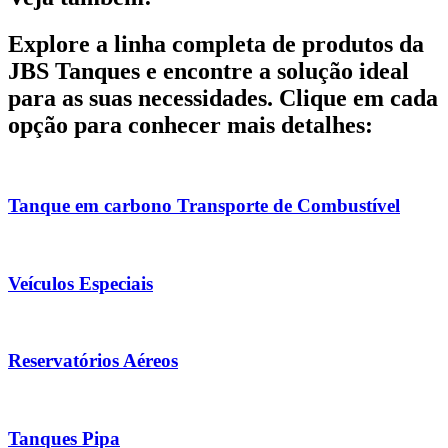
Explore a linha completa de produtos da
JBS Tanques e encontre a solução ideal
para as suas necessidades. Clique em cada
opção para conhecer mais detalhes:
Tanque em carbono Transporte de Combustível
Veículos Especiais
Reservatórios Aéreos
Tanques Pipa