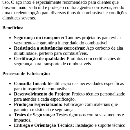
uso. O aço inox é especialmente recomendado para clientes que
buscam maior vida útil e proteção contra agentes corrosivos, sendo
uma excelente opção para diversos tipos de combustível e condições
climáticas severas.
Benefícios:
Segurança no transporte:
Tanques projetados para evitar
vazamentos e garantir a integridade do combustível.
Resistência a substâncias corrosivas:
Aço carbono de alta
durabilidade, perfeito para combustíveis.
Certificação de qualidade:
Produtos com certificações de
segurança para transporte de combustíveis.
Processo de Fabricação:
Consulta Inicial:
Identificação das necessidades específicas
para transporte de combustíveis.
Desenvolvimento do Projeto:
Projeto técnico personalizado
para atender a cada especificação.
Produção Especializada:
Fabricação com materiais que
garantem resistência e segurança.
Testes de Segurança:
Testes rigorosos contra vazamentos e
impactos.
Entrega e Orientação Técnica:
Instalação e suporte técnico