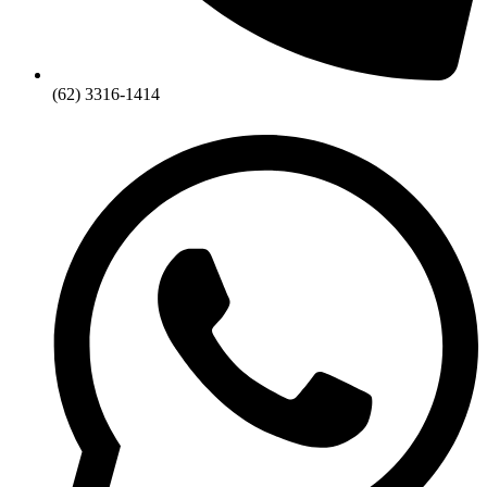
(62) 3316-1414