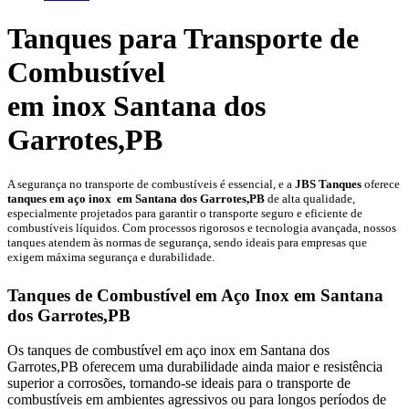
Tanques para Transporte de
Combustível
em inox Santana dos
Garrotes,PB
A segurança no transporte de combustíveis é essencial, e a
JBS Tanques
oferece
tanques em aço
inox em Santana dos Garrotes,PB
de alta qualidade,
especialmente projetados para garantir o transporte seguro e eficiente de
combustíveis líquidos. Com processos rigorosos e tecnologia avançada, nossos
tanques atendem às normas de segurança, sendo ideais para empresas que
exigem máxima segurança e durabilidade.
Tanques de Combustível em Aço Inox em Santana
dos Garrotes,PB
Os tanques de combustível em aço inox em Santana dos
Garrotes,PB oferecem uma durabilidade ainda maior e resistência
superior a corrosões, tornando-se ideais para o transporte de
combustíveis em ambientes agressivos ou para longos períodos de