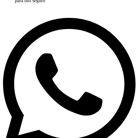
para uso seguro