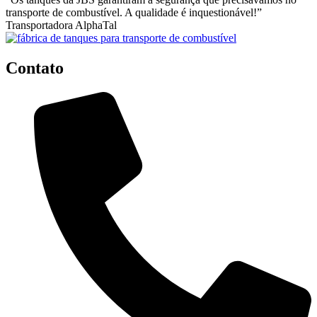
transporte de combustível. A qualidade é inquestionável!”
Transportadora AlphaTal
Contato