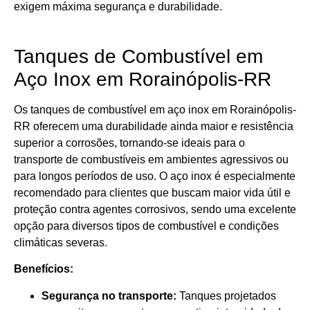
exigem máxima segurança e durabilidade.
Tanques de Combustível em
Aço Inox em Rorainópolis-RR
Os tanques de combustível em aço inox em Rorainópolis-
RR oferecem uma durabilidade ainda maior e resistência
superior a corrosões, tornando-se ideais para o
transporte de combustíveis em ambientes agressivos ou
para longos períodos de uso. O aço inox é especialmente
recomendado para clientes que buscam maior vida útil e
proteção contra agentes corrosivos, sendo uma excelente
opção para diversos tipos de combustível e condições
climáticas severas.
Benefícios:
Segurança no transporte:
Tanques projetados