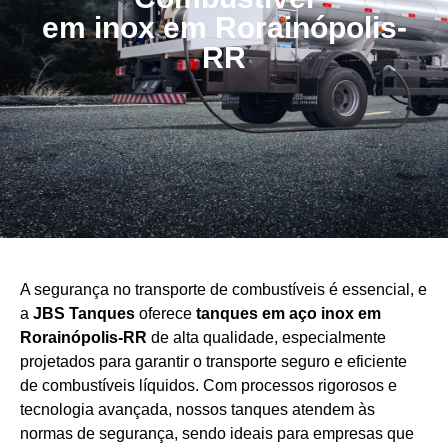
em inox em Rorainópolis-
RR
A segurança no transporte de combustíveis é essencial, e
a
JBS Tanques
oferece
tanques em aço
inox em
Rorainópolis-RR
de alta qualidade, especialmente
projetados para garantir o transporte seguro e eficiente
de combustíveis líquidos. Com processos rigorosos e
tecnologia avançada, nossos tanques atendem às
normas de segurança, sendo ideais para empresas que