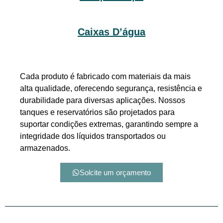
Caixas D’água
Cada produto é fabricado com materiais da mais
alta qualidade, oferecendo segurança, resistência e
durabilidade para diversas aplicações. Nossos
tanques e reservatórios são projetados para
suportar condições extremas, garantindo sempre a
integridade dos líquidos transportados ou
armazenados.
Solcite um orçamento