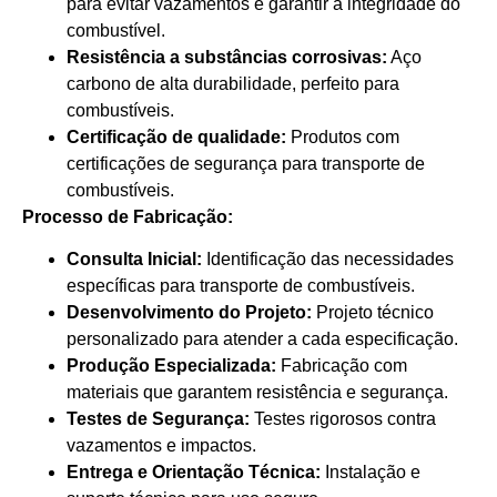
para evitar vazamentos e garantir a integridade do
combustível.
Resistência a substâncias corrosivas:
Aço
carbono de alta durabilidade, perfeito para
combustíveis.
Certificação de qualidade:
Produtos com
certificações de segurança para transporte de
combustíveis.
Processo de Fabricação:
Consulta Inicial:
Identificação das necessidades
específicas para transporte de combustíveis.
Desenvolvimento do Projeto:
Projeto técnico
personalizado para atender a cada especificação.
Produção Especializada:
Fabricação com
materiais que garantem resistência e segurança.
Testes de Segurança:
Testes rigorosos contra
vazamentos e impactos.
Entrega e Orientação Técnica:
Instalação e