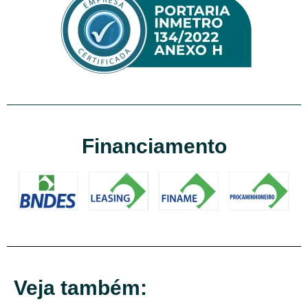
Financiamento
Veja também: