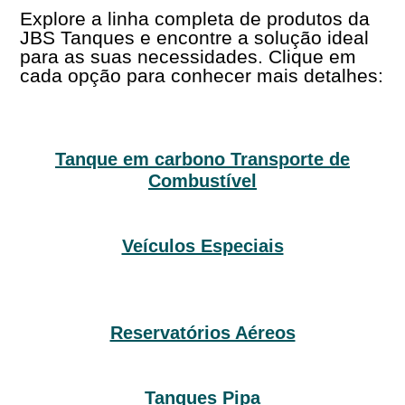
Explore a linha completa de produtos da
JBS Tanques e encontre a solução ideal
para as suas necessidades. Clique em
cada opção para conhecer mais detalhes:
Tanque em carbono Transporte de
Combustível
Veículos Especiais
Reservatórios Aéreos
Tanques Pipa