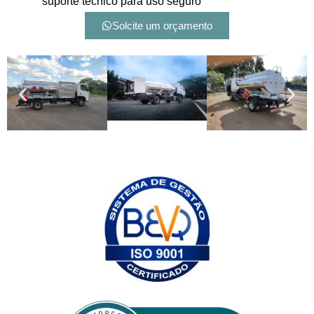
suporte técnico para uso seguro
Solcite um orçamento