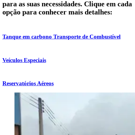
para as suas necessidades. Clique em cada
opção para conhecer mais detalhes:
Tanque em carbono Transporte de Combustível
Veículos Especiais
Reservatórios Aéreos