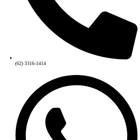
(62) 3316-1414