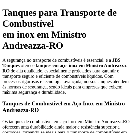
Tanques para Transporte de
Combustível
em inox em Ministro
Andreazza-RO
A segurança no transporte de combustíveis é essencial, e a
JBS
Tanques
oferece
tanques em aço
inox em Ministro Andreazza-
RO
de alta qualidade, especialmente projetados para garantir o
transporte seguro e eficiente de combustíveis líquidos. Com
processos rigorosos e tecnologia avançada, nossos tanques atendem
às normas de segurança, sendo ideais para empresas que exigem
máxima segurança e durabilidade.
Tanques de Combustível em Aço Inox em Ministro
Andreazza-RO
Os tanques de combustível em aço inox em Ministro Andreazza-RO
oferecem uma durabilidade ainda maior e resistência superior a
corrosões, tornando-se ideais para o transporte de combustíveis em