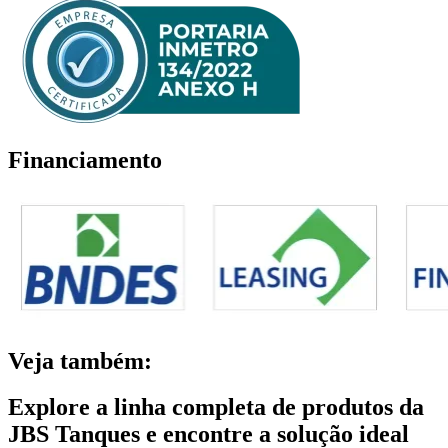
Financiamento
Veja também:
Explore a linha completa de produtos da
JBS Tanques e encontre a solução ideal