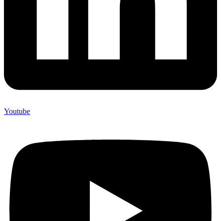
Youtube