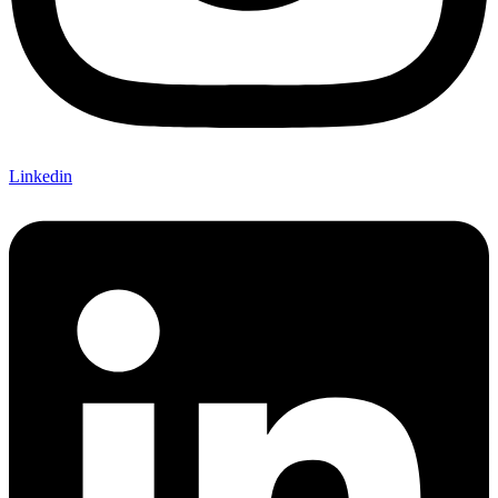
Linkedin