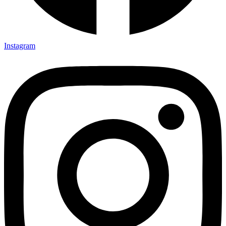
Instagram