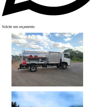
Solcite um orçamento