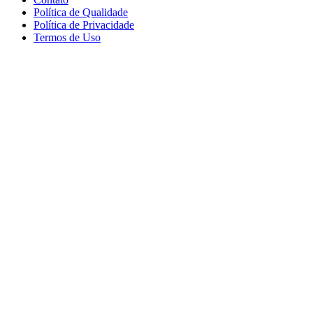
Política de Qualidade
Política de Privacidade
Termos de Uso