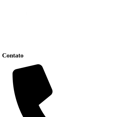
Contato