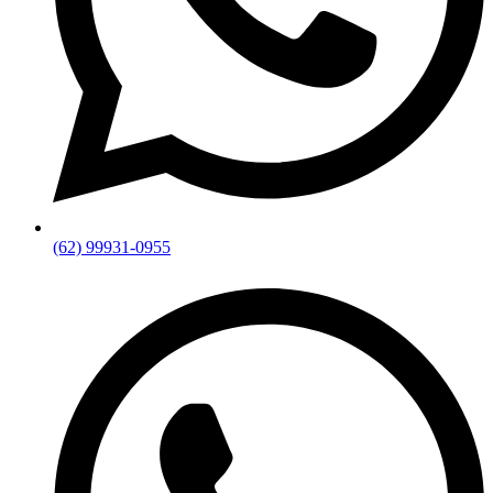
(62) 99931-0955