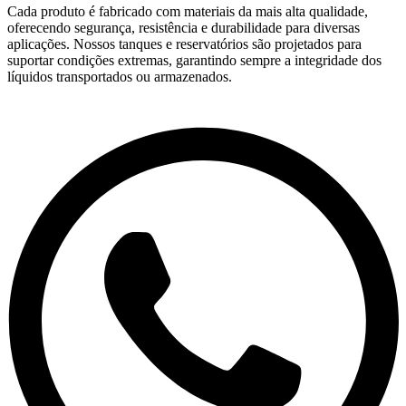
Cada produto é fabricado com materiais da mais alta qualidade,
oferecendo segurança, resistência e durabilidade para diversas
aplicações. Nossos tanques e reservatórios são projetados para
suportar condições extremas, garantindo sempre a integridade dos
líquidos transportados ou armazenados.