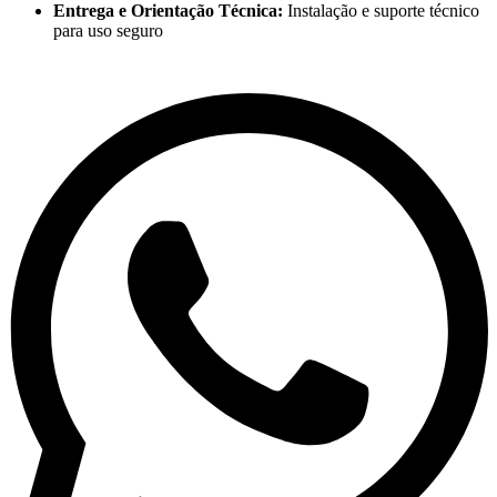
Entrega e Orientação Técnica:
Instalação e suporte técnico
para uso seguro