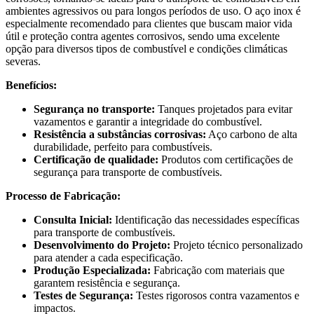
ambientes agressivos ou para longos períodos de uso. O aço inox é
especialmente recomendado para clientes que buscam maior vida
útil e proteção contra agentes corrosivos, sendo uma excelente
opção para diversos tipos de combustível e condições climáticas
severas.
Benefícios:
Segurança no transporte:
Tanques projetados para evitar
vazamentos e garantir a integridade do combustível.
Resistência a substâncias corrosivas:
Aço carbono de alta
durabilidade, perfeito para combustíveis.
Certificação de qualidade:
Produtos com certificações de
segurança para transporte de combustíveis.
Processo de Fabricação:
Consulta Inicial:
Identificação das necessidades específicas
para transporte de combustíveis.
Desenvolvimento do Projeto:
Projeto técnico personalizado
para atender a cada especificação.
Produção Especializada:
Fabricação com materiais que
garantem resistência e segurança.
Testes de Segurança:
Testes rigorosos contra vazamentos e
impactos.