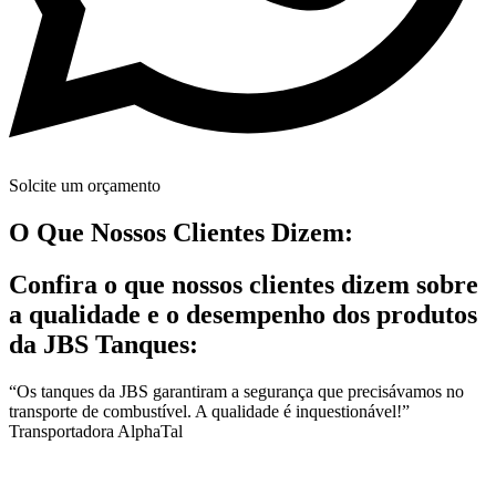
Solcite um orçamento
O Que Nossos Clientes Dizem:
Confira o que nossos clientes dizem sobre
a qualidade e o desempenho dos produtos
da JBS Tanques:
“Os tanques da JBS garantiram a segurança que precisávamos no
transporte de combustível. A qualidade é inquestionável!”
Transportadora AlphaTal