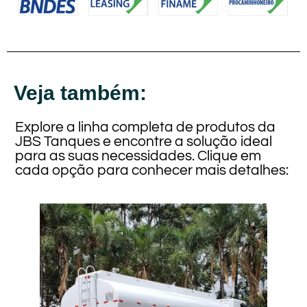
Veja também:
Explore a linha completa de produtos da
JBS Tanques e encontre a solução ideal
para as suas necessidades. Clique em
cada opção para conhecer mais detalhes: