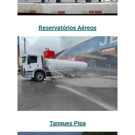
Reservatórios Aéreos
Tanques Pipa