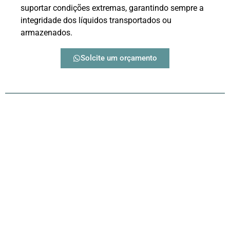
suportar condições extremas, garantindo sempre a
integridade dos líquidos transportados ou
armazenados.
Solcite um orçamento