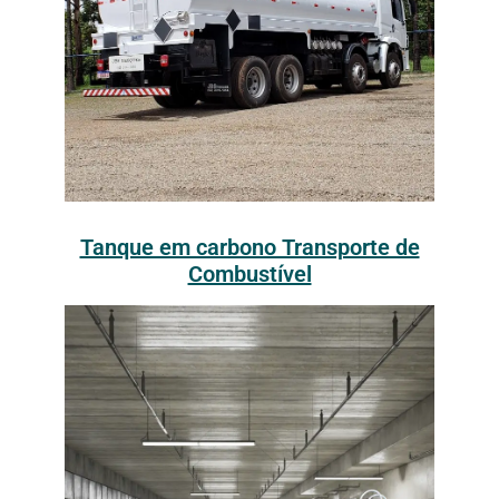
Tanque em carbono Transporte de
Combustível