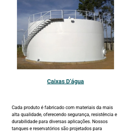
Caixas D’água
Cada produto é fabricado com materiais da mais
alta qualidade, oferecendo segurança, resistência e
durabilidade para diversas aplicações. Nossos
tanques e reservatórios são projetados para