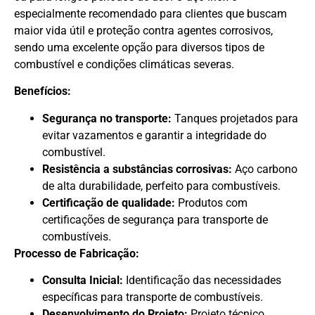
especialmente recomendado para clientes que buscam
maior vida útil e proteção contra agentes corrosivos,
sendo uma excelente opção para diversos tipos de
combustível e condições climáticas severas.
Benefícios:
Segurança no transporte:
Tanques projetados para
evitar vazamentos e garantir a integridade do
combustível.
Resistência a substâncias corrosivas:
Aço carbono
de alta durabilidade, perfeito para combustíveis.
Certificação de qualidade:
Produtos com
certificações de segurança para transporte de
combustíveis.
Processo de Fabricação:
Consulta Inicial:
Identificação das necessidades
específicas para transporte de combustíveis.
Desenvolvimento do Projeto:
Projeto técnico