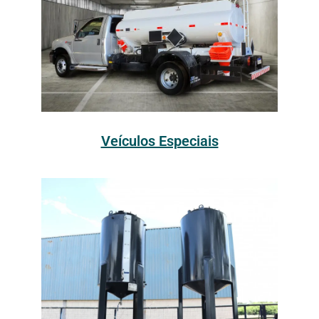
Veículos Especiais