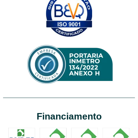
Financiamento