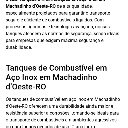
Machadinho d’Oeste-RO
de alta qualidade,
especialmente projetados para garantir o transporte
seguro e eficiente de combustíveis líquidos. Com
processos rigorosos e tecnologia avançada, nossos
tanques atendem às normas de segurança, sendo ideais
para empresas que exigem máxima segurança e
durabilidade.
Tanques de Combustível em
Aço Inox em Machadinho
d’Oeste-RO
Os tanques de combustível em aço inox em Machadinho
d’Oeste-RO oferecem uma durabilidade ainda maior e
resistência superior a corrosões, tornando-se ideais para
o transporte de combustíveis em ambientes agressivos
ou para longos períodos de uso. O aço inox é