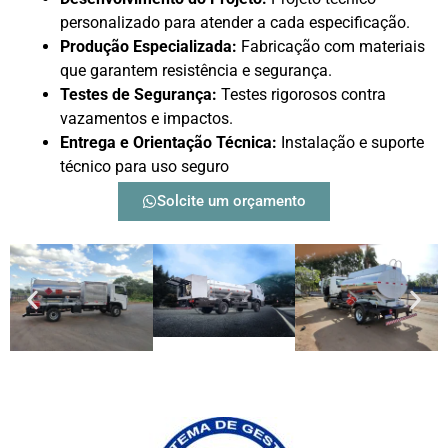
personalizado para atender a cada especificação.
Produção Especializada:
Fabricação com materiais
que garantem resistência e segurança.
Testes de Segurança:
Testes rigorosos contra
vazamentos e impactos.
Entrega e Orientação Técnica:
Instalação e suporte
técnico para uso seguro
Solcite um orçamento