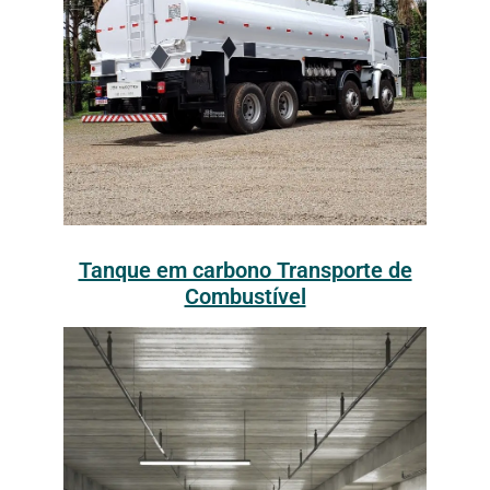
Tanque em carbono Transporte de
Combustível