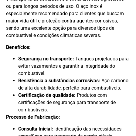
ou para longos períodos de uso. O aço inox é
especialmente recomendado para clientes que buscam
maior vida útil e proteção contra agentes corrosivos,
sendo uma excelente opção para diversos tipos de
combustível e condições climáticas severas.
Benefícios:
Segurança no transporte:
Tanques projetados para
evitar vazamentos e garantir a integridade do
combustível.
Resistência a substâncias corrosivas:
Aço carbono
de alta durabilidade, perfeito para combustíveis.
Certificação de qualidade:
Produtos com
certificações de segurança para transporte de
combustíveis.
Processo de Fabricação:
Consulta Inicial:
Identificação das necessidades