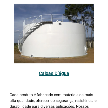
Caixas D’água
Cada produto é fabricado com materiais da mais
alta qualidade, oferecendo segurança, resistência e
durabilidade para diversas aplicações. Nossos