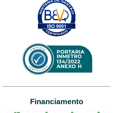
Financiamento