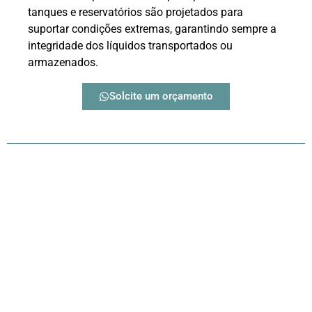
tanques e reservatórios são projetados para
suportar condições extremas, garantindo sempre a
integridade dos líquidos transportados ou
armazenados.
Solcite um orçamento