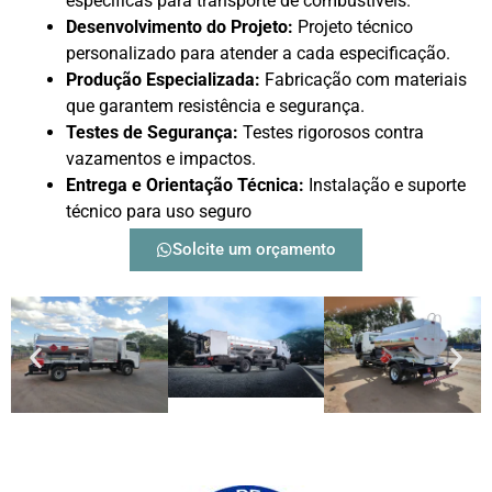
específicas para transporte de combustíveis.
Desenvolvimento do Projeto:
Projeto técnico
personalizado para atender a cada especificação.
Produção Especializada:
Fabricação com materiais
que garantem resistência e segurança.
Testes de Segurança:
Testes rigorosos contra
vazamentos e impactos.
Entrega e Orientação Técnica:
Instalação e suporte
técnico para uso seguro
Solcite um orçamento