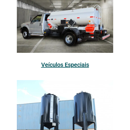
Veículos Especiais