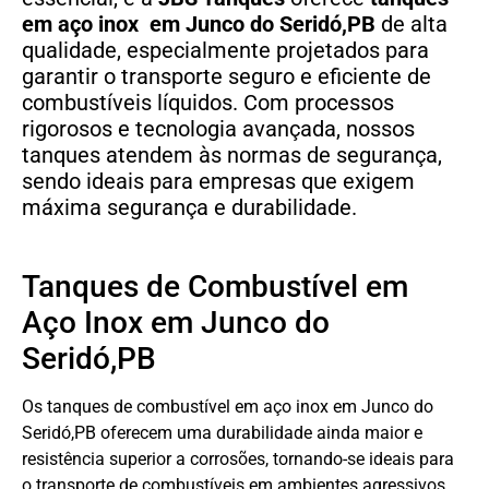
em aço
inox em Junco do Seridó,PB
de alta
qualidade, especialmente projetados para
garantir o transporte seguro e eficiente de
combustíveis líquidos. Com processos
rigorosos e tecnologia avançada, nossos
tanques atendem às normas de segurança,
sendo ideais para empresas que exigem
máxima segurança e durabilidade.
Tanques de Combustível em
Aço Inox em Junco do
Seridó,PB
Os tanques de combustível em aço inox em Junco do
Seridó,PB oferecem uma durabilidade ainda maior e
resistência superior a corrosões, tornando-se ideais para
o transporte de combustíveis em ambientes agressivos