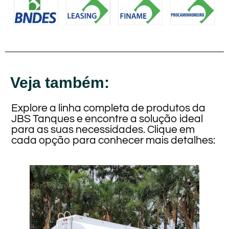
Veja também:
Explore a linha completa de produtos da
JBS Tanques e encontre a solução ideal
para as suas necessidades. Clique em
cada opção para conhecer mais detalhes: