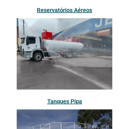
Reservatórios Aéreos
Tanques Pipa