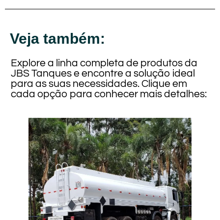
Veja também:
Explore a linha completa de produtos da
JBS Tanques e encontre a solução ideal
para as suas necessidades. Clique em
cada opção para conhecer mais detalhes: