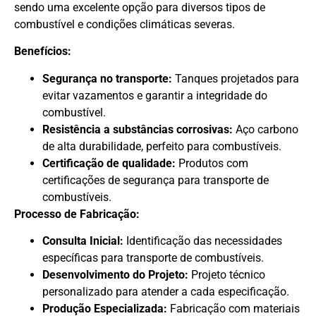
sendo uma excelente opção para diversos tipos de
combustível e condições climáticas severas.
Benefícios:
Segurança no transporte:
Tanques projetados para
evitar vazamentos e garantir a integridade do
combustível.
Resistência a substâncias corrosivas:
Aço carbono
de alta durabilidade, perfeito para combustíveis.
Certificação de qualidade:
Produtos com
certificações de segurança para transporte de
combustíveis.
Processo de Fabricação:
Consulta Inicial:
Identificação das necessidades
específicas para transporte de combustíveis.
Desenvolvimento do Projeto:
Projeto técnico
personalizado para atender a cada especificação.
Produção Especializada:
Fabricação com materiais