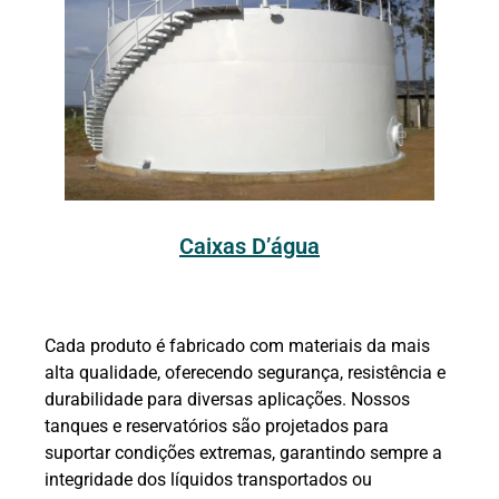
Caixas D’água
Cada produto é fabricado com materiais da mais
alta qualidade, oferecendo segurança, resistência e
durabilidade para diversas aplicações. Nossos
tanques e reservatórios são projetados para
suportar condições extremas, garantindo sempre a
integridade dos líquidos transportados ou