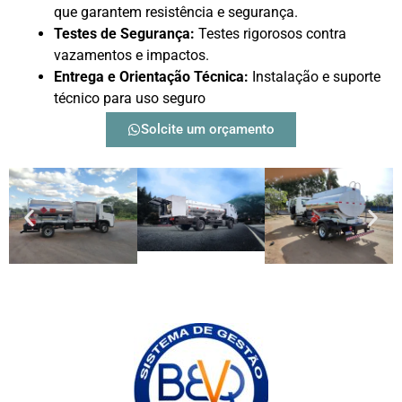
que garantem resistência e segurança.
Testes de Segurança:
Testes rigorosos contra
vazamentos e impactos.
Entrega e Orientação Técnica:
Instalação e suporte
técnico para uso seguro
Solcite um orçamento