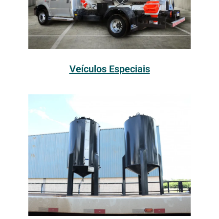
Veículos Especiais