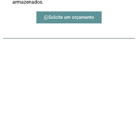
armazenados.
Solcite um orçamento