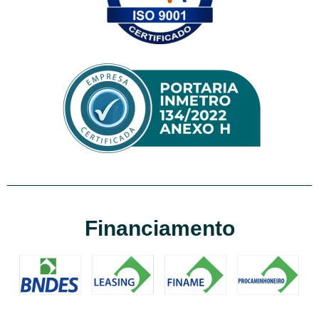
Financiamento