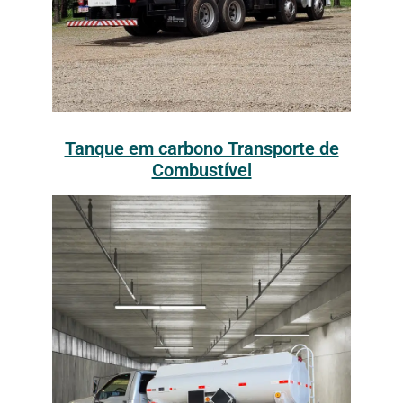
Tanque em carbono Transporte de
Combustível