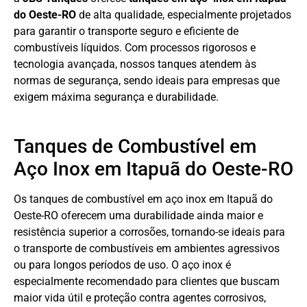
do Oeste-RO
de alta qualidade, especialmente projetados
para garantir o transporte seguro e eficiente de
combustíveis líquidos. Com processos rigorosos e
tecnologia avançada, nossos tanques atendem às
normas de segurança, sendo ideais para empresas que
exigem máxima segurança e durabilidade.
Tanques de Combustível em
Aço Inox em Itapuã do Oeste-RO
Os tanques de combustível em aço inox em Itapuã do
Oeste-RO oferecem uma durabilidade ainda maior e
resistência superior a corrosões, tornando-se ideais para
o transporte de combustíveis em ambientes agressivos
ou para longos períodos de uso. O aço inox é
especialmente recomendado para clientes que buscam
maior vida útil e proteção contra agentes corrosivos,