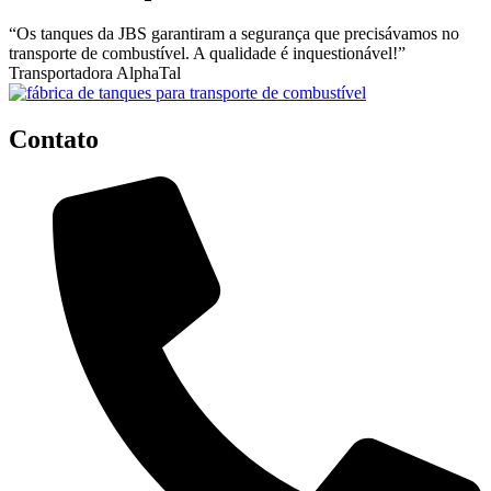
“Os tanques da JBS garantiram a segurança que precisávamos no
transporte de combustível. A qualidade é inquestionável!”
Transportadora AlphaTal
Contato