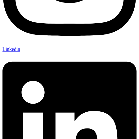
Linkedin