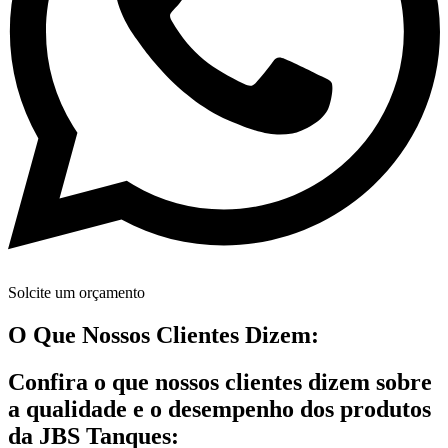
Solcite um orçamento
O Que Nossos Clientes Dizem:
Confira o que nossos clientes dizem sobre
a qualidade e o desempenho dos produtos
da JBS Tanques: