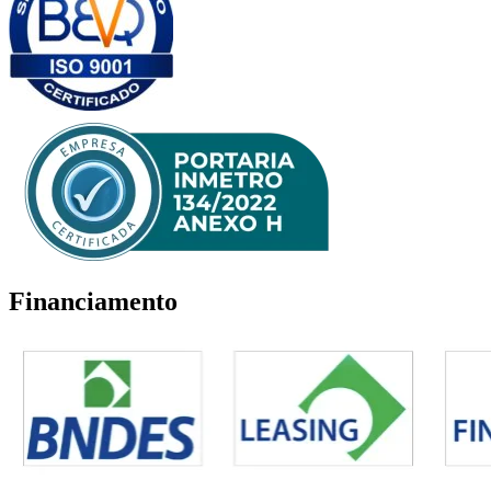
Financiamento