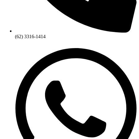
(62) 3316-1414