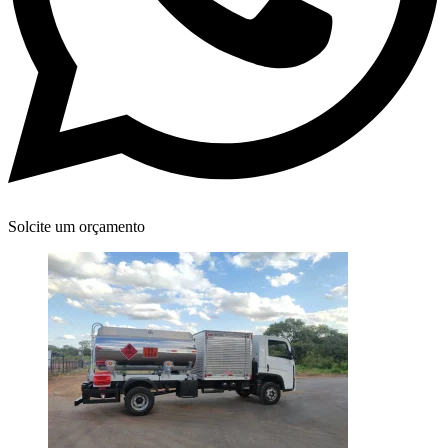
Solcite um orçamento