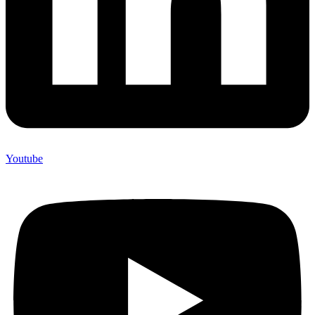
Youtube