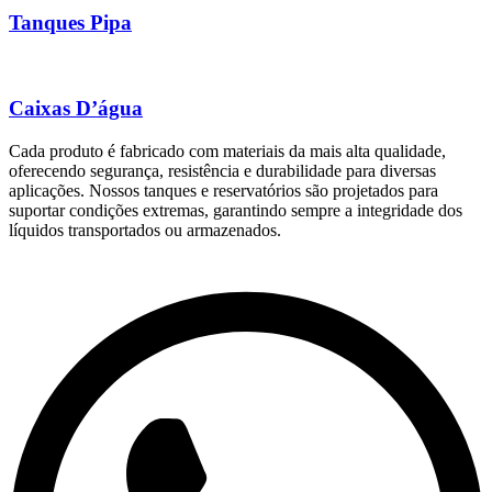
Tanques Pipa
Caixas D’água
Cada produto é fabricado com materiais da mais alta qualidade,
oferecendo segurança, resistência e durabilidade para diversas
aplicações. Nossos tanques e reservatórios são projetados para
suportar condições extremas, garantindo sempre a integridade dos
líquidos transportados ou armazenados.