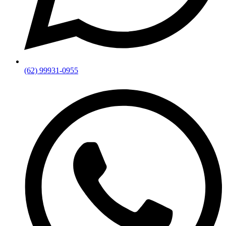
(62) 99931-0955