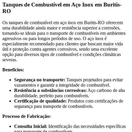
Tanques de Combustível em Aço Inox em Buritis-
RO
Os tanques de combustível em aço inox em Buritis-RO oferecem
uma durabilidade ainda maior e resistência superior a corrosões,
tornando-se ideais para o transporte de combustíveis em ambientes
agressivos ou para longos períodos de uso. O aço inox é
especialmente recomendado para clientes que buscam maior vida
útil e proteção contra agentes corrosivos, sendo uma excelente
opção para diversos tipos de combustível e condições climáticas
severas.
Benefícios:
Segurança no transporte:
Tanques projetados para evitar
vazamentos e garantir a integridade do combustível.
Resistência a substâncias corrosivas:
Aço carbono de alta
durabilidade, perfeito para combustíveis.
Certificação de qualidade:
Produtos com certificações de
segurança para transporte de combustíveis.
Processo de Fabricação:
Consulta Inicial:
Identificação das necessidades específicas
para transporte de combustíveis.