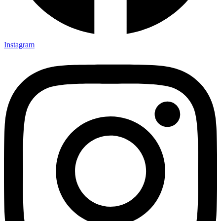
Instagram