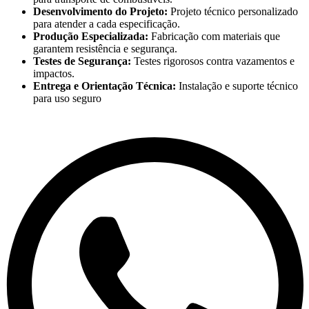
Desenvolvimento do Projeto:
Projeto técnico personalizado
para atender a cada especificação.
Produção Especializada:
Fabricação com materiais que
garantem resistência e segurança.
Testes de Segurança:
Testes rigorosos contra vazamentos e
impactos.
Entrega e Orientação Técnica:
Instalação e suporte técnico
para uso seguro