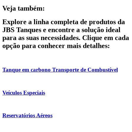
Veja também:
Explore a linha completa de produtos da
JBS Tanques e encontre a solução ideal
para as suas necessidades. Clique em cada
opção para conhecer mais detalhes:
Tanque em carbono Transporte de Combustível
Veículos Especiais
Reservatórios Aéreos