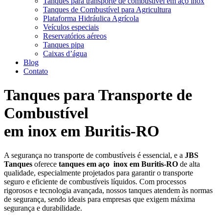
Tanques para transporte de combustível em aço inox
Tanques de Combustível para Agricultura
Plataforma Hidráulica Agrícola
Veículos especiais
Reservatórios aéreos
Tanques pipa
Caixas d’água
Blog
Contato
Tanques para Transporte de
Combustível
em inox em Buritis-RO
A segurança no transporte de combustíveis é essencial, e a
JBS
Tanques
oferece
tanques em aço
inox em Buritis-RO
de alta
qualidade, especialmente projetados para garantir o transporte
seguro e eficiente de combustíveis líquidos. Com processos
rigorosos e tecnologia avançada, nossos tanques atendem às normas
de segurança, sendo ideais para empresas que exigem máxima
segurança e durabilidade.