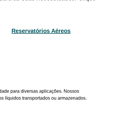
Reservatórios Aéreos
idade para diversas aplicações. Nossos
dos líquidos transportados ou armazenados.