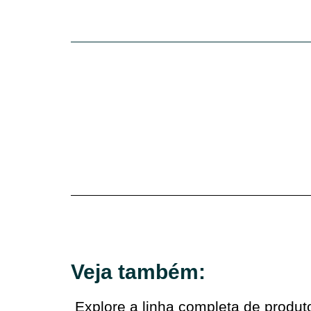
Veja também:
Explore a linha completa de produ