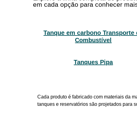
em cada opção para conhecer mais
Tanque em carbono Transporte 
Combustível
Tanques Pipa
Cada produto é fabricado com materiais da ma
tanques e reservatórios são projetados para 