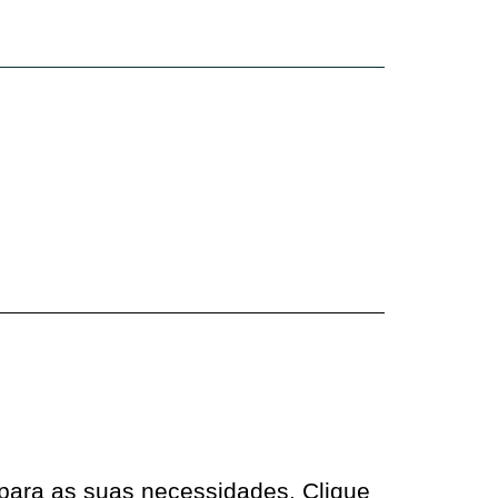
 para as suas necessidades. Clique