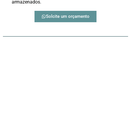
armazenados.
Solcite um orçamento