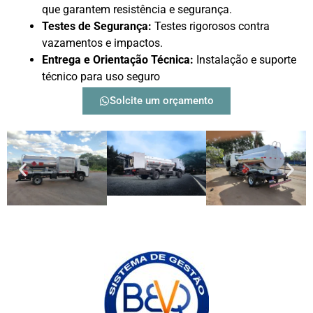
que garantem resistência e segurança.
Testes de Segurança:
Testes rigorosos contra
vazamentos e impactos.
Entrega e Orientação Técnica:
Instalação e suporte
técnico para uso seguro
Solcite um orçamento