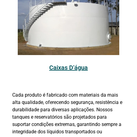
Caixas D’água
Cada produto é fabricado com materiais da mais
alta qualidade, oferecendo segurança, resistência e
durabilidade para diversas aplicações. Nossos
tanques e reservatórios são projetados para
suportar condições extremas, garantindo sempre a
integridade dos líquidos transportados ou