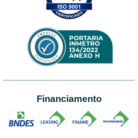
Financiamento