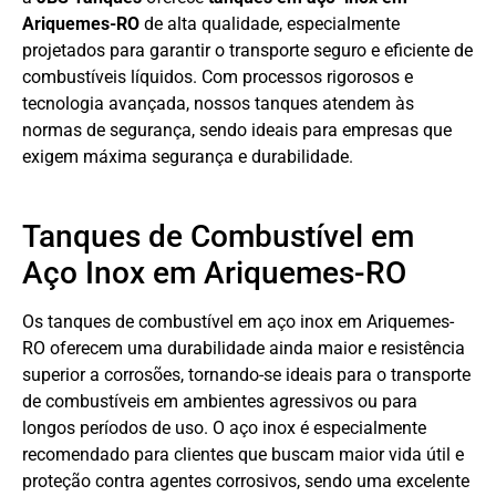
Ariquemes-RO
de alta qualidade, especialmente
projetados para garantir o transporte seguro e eficiente de
combustíveis líquidos. Com processos rigorosos e
tecnologia avançada, nossos tanques atendem às
normas de segurança, sendo ideais para empresas que
exigem máxima segurança e durabilidade.
Tanques de Combustível em
Aço Inox em Ariquemes-RO
Os tanques de combustível em aço inox em Ariquemes-
RO oferecem uma durabilidade ainda maior e resistência
superior a corrosões, tornando-se ideais para o transporte
de combustíveis em ambientes agressivos ou para
longos períodos de uso. O aço inox é especialmente
recomendado para clientes que buscam maior vida útil e
proteção contra agentes corrosivos, sendo uma excelente