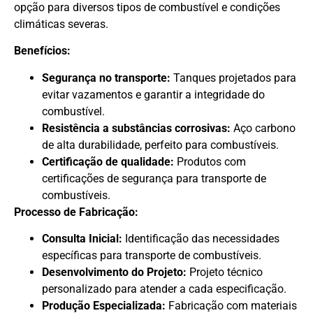
opção para diversos tipos de combustível e condições
climáticas severas.
Benefícios:
Segurança no transporte:
Tanques projetados para
evitar vazamentos e garantir a integridade do
combustível.
Resistência a substâncias corrosivas:
Aço carbono
de alta durabilidade, perfeito para combustíveis.
Certificação de qualidade:
Produtos com
certificações de segurança para transporte de
combustíveis.
Processo de Fabricação:
Consulta Inicial:
Identificação das necessidades
específicas para transporte de combustíveis.
Desenvolvimento do Projeto:
Projeto técnico
personalizado para atender a cada especificação.
Produção Especializada:
Fabricação com materiais