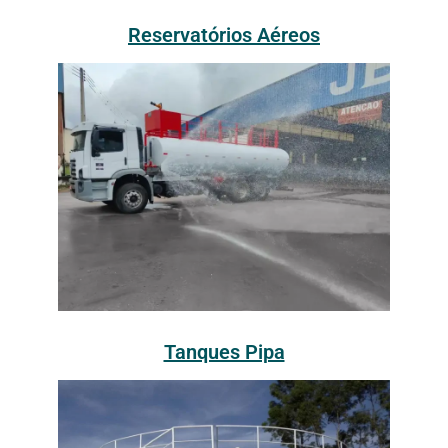
Reservatórios Aéreos
Tanques Pipa