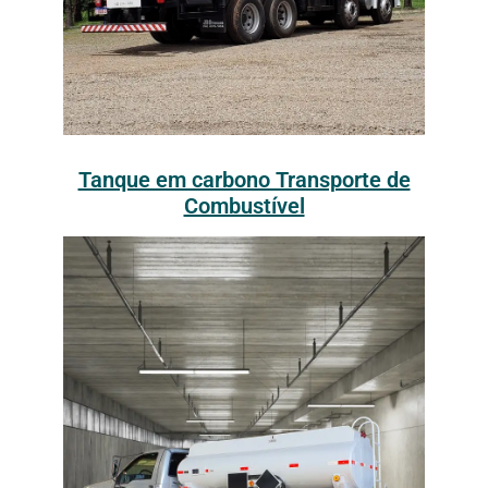
Tanque em carbono Transporte de
Combustível