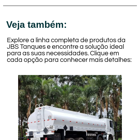
Veja também:
Explore a linha completa de produtos da
JBS Tanques e encontre a solução ideal
para as suas necessidades. Clique em
cada opção para conhecer mais detalhes: