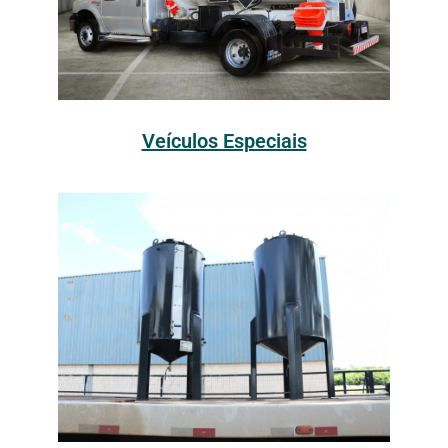
Veículos Especiais