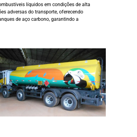
ombustíveis líquidos em condições de alta
ões adversas do transporte, oferecendo
tanques de aço carbono, garantindo a