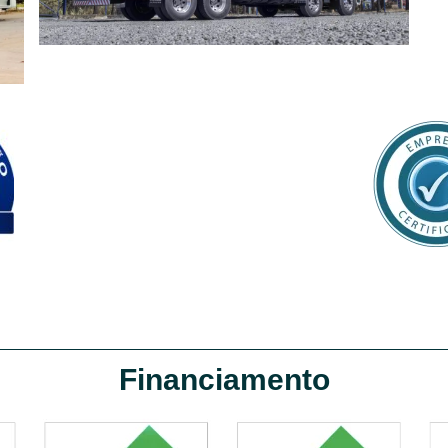
Financiamento