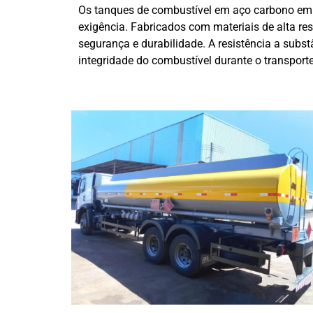
Os tanques de combustível em aço carbono em M
exigência. Fabricados com materiais de alta re
segurança e durabilidade. A resistência a subs
integridade do combustível durante o transporte